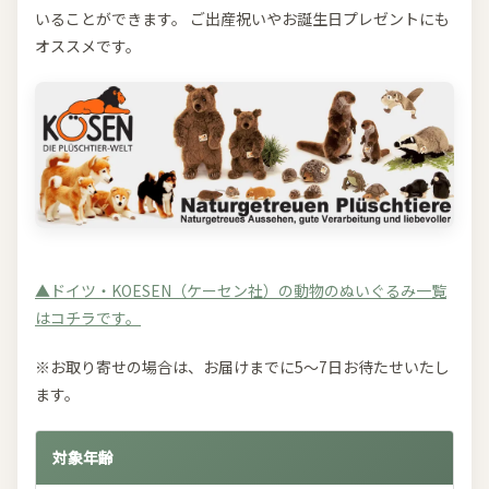
いることができます。 ご出産祝いやお誕生日プレゼントにも
オススメです。
▲ドイツ・KOESEN（ケーセン社）の動物のぬいぐるみ一覧
はコチラです。
※お取り寄せの場合は、お届けまでに5～7日お待たせいたし
ます。
対象年齢