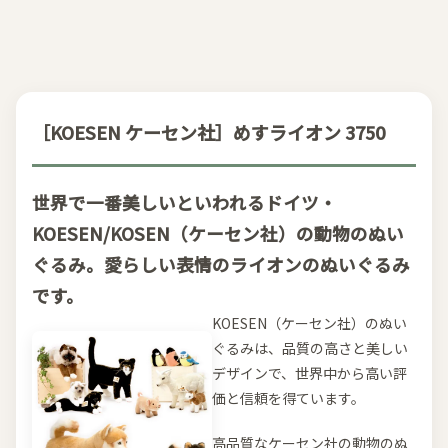
［KOESEN ケーセン社］めすライオン 3750
世界で一番美しいといわれるドイツ・
KOESEN/KOSEN（ケーセン社）の動物のぬい
ぐるみ。愛らしい表情のライオンのぬいぐるみ
です。
KOESEN（ケーセン社）のぬい
ぐるみは、品質の高さと美しい
デザインで、世界中から高い評
価と信頼を得ています。
高品質なケーセン社の動物のぬ