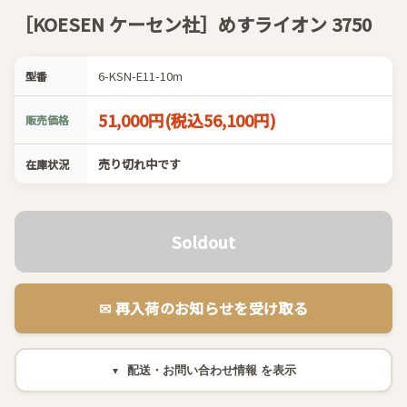
［KOESEN ケーセン社］めすライオン 3750
6-KSN-E11-10m
型番
51,000円(税込56,100円)
販売価格
売り切れ中です
在庫状況
Soldout
✉︎ 再入荷のお知らせを受け取る
配送・お問い合わせ情報