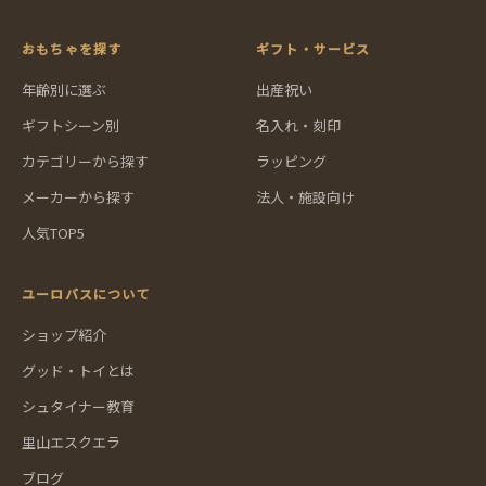
おもちゃを探す
ギフト・サービス
年齢別に選ぶ
出産祝い
ギフトシーン別
名入れ・刻印
カテゴリーから探す
ラッピング
メーカーから探す
法人・施設向け
人気TOP5
ユーロバスについて
ショップ紹介
グッド・トイとは
シュタイナー教育
里山エスクエラ
ブログ