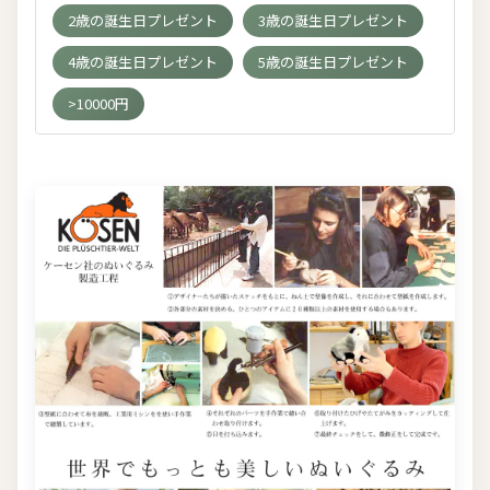
2歳の誕生日プレゼント
3歳の誕生日プレゼント
4歳の誕生日プレゼント
5歳の誕生日プレゼント
>10000円