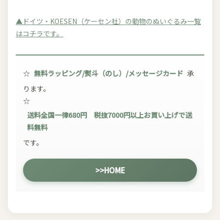
▲ドイツ・KOESEN（ケーセン社）の動物のぬいぐるみ一覧
はコチラです。
☆
無料ラッピング/熨斗（のし）/メッセージカード
承
ります。
☆
送料全国一律680円 税抜7000円以上お買い上げで送
料無料
です。
>>HOME