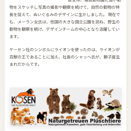
物をスケッチし写真の撮影や観察を続けて、自然の動物の特
長を捉えて、ぬいぐるみのデザインに生かしました。 現在で
も、メーラン女氏は、他国の大きな国立公園を訪ね、野生の
動物を観察を続け、デザインチームの中心となり活躍してい
ます。
ケーセン社のシンボルにライオンを使ったのは、ライオンが
百獣の王であることに加え、社長のシャッヘ氏が、獅子座生
まれだからです。