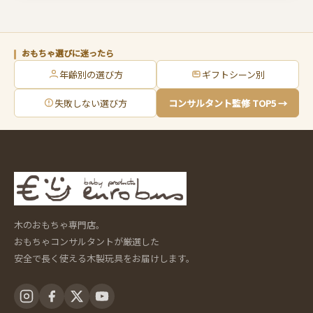
おもちゃ選びに迷ったら
年齢別の選び方
ギフトシーン別
失敗しない選び方
コンサルタント監修 TOP5 →
木のおもちゃ専門店。
おもちゃコンサルタントが厳選した
安全で長く使える木製玩具をお届けします。