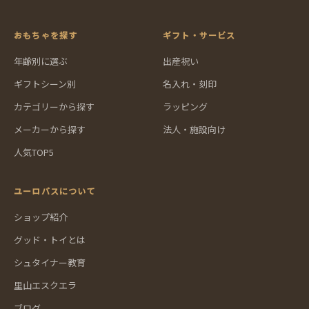
おもちゃを探す
ギフト・サービス
年齢別に選ぶ
出産祝い
ギフトシーン別
名入れ・刻印
カテゴリーから探す
ラッピング
メーカーから探す
法人・施設向け
人気TOP5
ユーロバスについて
ショップ紹介
グッド・トイとは
シュタイナー教育
里山エスクエラ
ブログ