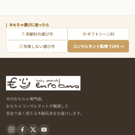
おもちゃ選びに迷ったら
年齢別の選び方
ギフトシーン別
失敗しない選び方
コンサルタント監修 TOP5 →
木のおもちゃ専門店。
おもちゃコンサルタントが厳選した
安全で長く使える木製玩具をお届けします。