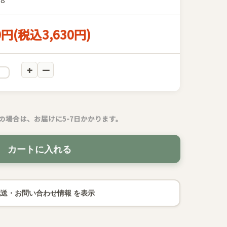
0円(税込3,630円)
の場合は、お届けに5-7日かかります。
カートに入れる
配送・お問い合わせ情報