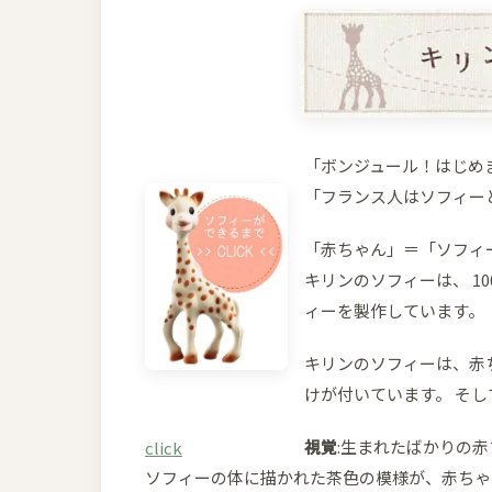
「ボンジュール！はじめ
「フランス人はソフィー
「赤ちゃん」＝「ソフィ
キリンのソフィーは、 1
ィーを製作しています。
キリンのソフィーは、赤
けが付いています。 そ
視覚
:生まれたばかりの
click
ソフィーの体に描かれた茶色の模様が、赤ちゃ