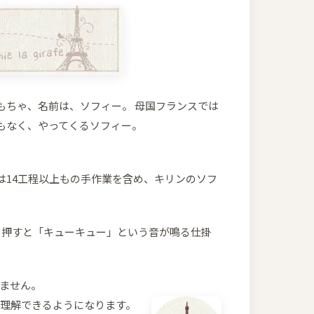
もちゃ、名前は、ソフィー。 母国フランスでは
もなく、やってくるソフィー。
i社は14工程以上もの手作業を含め、キリンのソフ
、押すと「キューキュー」という音が鳴る仕掛
来ません。
理解できるようになります。