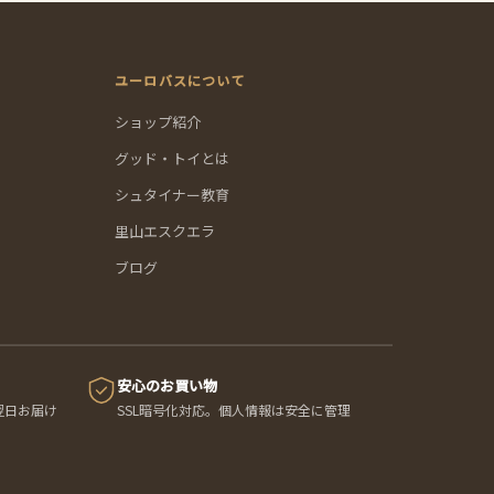
ユーロバスについて
ショップ紹介
グッド・トイとは
シュタイナー教育
里山エスクエラ
ブログ
安心のお買い物
翌日お届け
SSL暗号化対応。個人情報は安全に管理