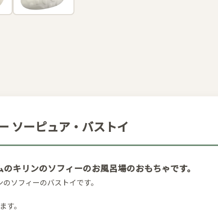
フィー ソーピュア・バストイ
ムのキリンのソフィーのお風呂場のおもちゃです。
ンのソフィーのバストイです。
ます。