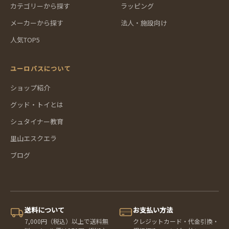
カテゴリーから探す
ラッピング
メーカーから探す
法人・施設向け
人気TOP5
ユーロバスについて
ショップ紹介
グッド・トイとは
シュタイナー教育
里山エスクエラ
ブログ
送料について
お支払い方法
7,000円（税込）以上で送料無
クレジットカード・代金引換・