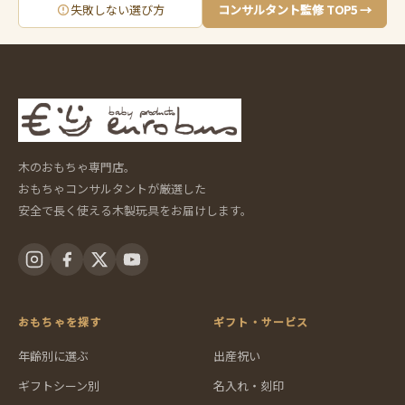
失敗しない選び方
コンサルタント監修 TOP5 →
木のおもちゃ専門店。
おもちゃコンサルタントが厳選した
安全で長く使える木製玩具をお届けします。
おもちゃを探す
ギフト・サービス
年齢別に選ぶ
出産祝い
ギフトシーン別
名入れ・刻印