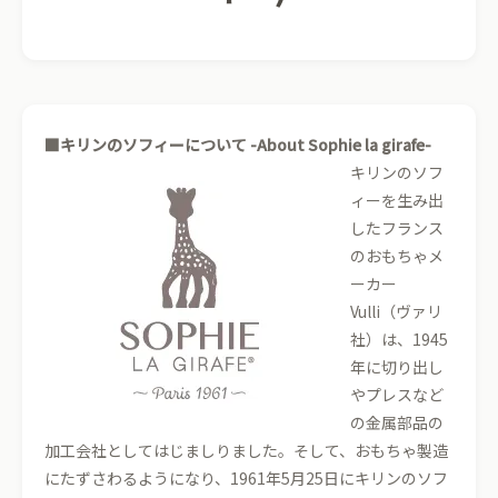
■キリンのソフィーについて -About Sophie la girafe-
キリンのソフ
ィーを生み出
したフランス
のおもちゃメ
ーカー
Vulli（ヴァリ
社）は、1945
年に切り出し
やプレスなど
の金属部品の
加工会社としてはじましりました。そして、おもちゃ製造
にたずさわるようになり、1961年5月25日にキリンのソフ