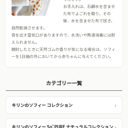
お手入れは、石鹸水を含ませ
た布でよごれを取り、その
後、水を含ませた布で拭き、
自然乾燥させます。
音を出す空気口がありますので、水洗いや熱湯消毒には耐
えられません。
開封したときに天然ゴムの香りが気になる場合は、ソフィ
ーを1日箱の外においてから赤ちゃんに与えてください。
カテゴリー一覧
キリンのソフィー コレクション
キリンのソフィー So' PURE ナチュラルコレクション