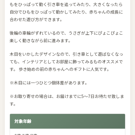
もをひっぱって動く引き車を追ってみたり、大きくなったら
自分でひもをひっぱって動かしてみたり、赤ちゃんの成長に
合わせた遊び方ができます。
後輪の車輪がずれているので、うさぎが上下にぴょこぴょこ
楽しく動きながら前に進みます。
木目をいかしたデザインなので、引き車として遊ばなくなっ
ても、インテリアとしてお部屋に飾ってみるものオススメで
す。 歩き始めの前の赤ちゃんへのギフトに人気です。
※木目には一つひとつ個体差があります。
※お取り寄せの場合は、お届けまでに5～7日お待たせ致しま
す。
対象年齢