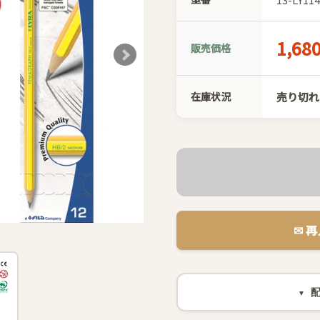
1,68
販売価格
在庫状況
売り切れ
✉︎