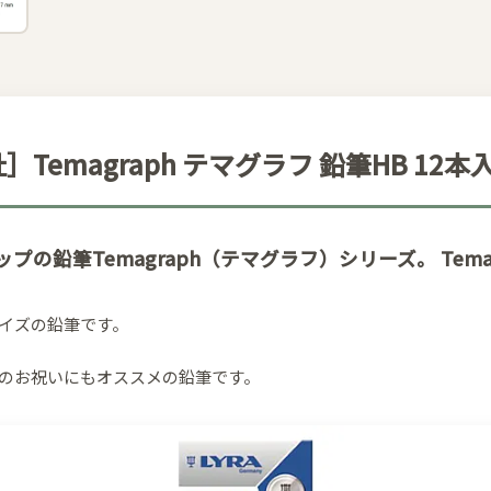
Temagraph テマグラフ 鉛筆HB 12本
の鉛筆Temagraph（テマグラフ）シリーズ。 Temagr
イズの鉛筆です。
のお祝いにもオススメの鉛筆です。