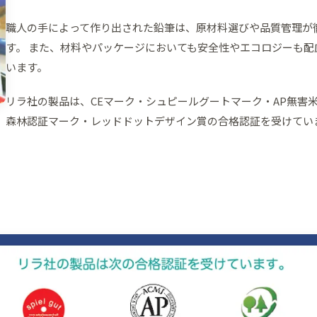
職人の手によって作り出された鉛筆は、原材料選びや品質管理が
す。 また、材料やパッケージにおいても安全性やエコロジーも配
います。
リラ社の製品は、CEマーク・シュピールグートマーク・AP無害
森林認証マーク・レッドドットデザイン賞の合格認証を受けてい