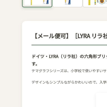
【メール便可】［LYRA リラ社］
ドイツ・LYRA（リラ社）の六角形ブリップ
す。
テマグラフシリーズは、小学校で使いやすいサ
デザインもシンプルながらかわいいので、入学