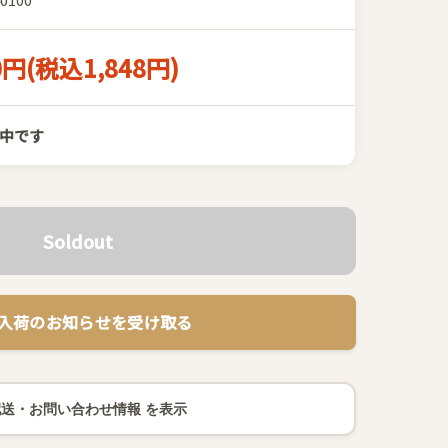
0円(税込1,848円)
中です
Soldout
 再入荷のお知らせを受け取る
配送・お問い合わせ情報