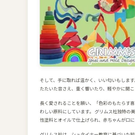
そして、手に取れば温かく、いい匂いもします
たたいた音さえ、重く響いたり、軽やかに聞こ
長く愛されることを願い、「色彩のもたらす喜
わしい原料にしています。 グリムス社独特の美
性塗料とオイルで仕上げられ、赤ちゃんが口に
グリムス社は、シュタイナー教育に基づいた知