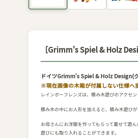
［Grimm's Spiel & H
ドイツGrimm's Spiel & Holz
※現在画像の木箱が付属しない仕様へ
レインボーフレンズは、積み木遊びのアクセン
積み木の中にお人形を加えると、積み木遊びが
お母さんにお洋服を作ってもらって着せて遊ん
遊びにも取り入れることができます。