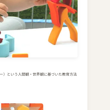
トロフィー）という人間観・世界観に基づいた教育方法