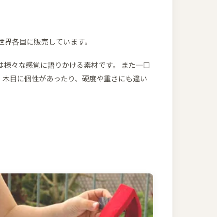
世界各国に販売しています。
は様々な感覚に語りかける素材です。 また一口
、木目に個性があったり、硬度や重さにも違い
。