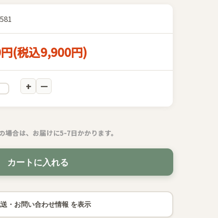
581
0円(税込9,900円)
の場合は、お届けに5-7日かかります。
カートに入れる
配送・お問い合わせ情報