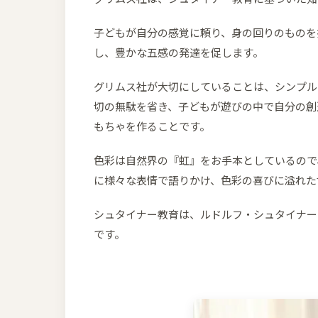
子どもが自分の感覚に頼り、身の回りのものを
し、豊かな五感の発達を促します。
グリムス社が大切にしていることは、シンプル
切の無駄を省き、子どもが遊びの中で自分の創
もちゃを作ることです。
色彩は自然界の『虹』をお手本としているので
に様々な表情で語りかけ、色彩の喜びに溢れた
シュタイナー教育は、ルドルフ・シュタイナー(Rud
です。