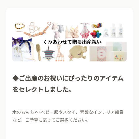
◆ご出産のお祝いにぴったりのアイテム
をセレクトしました。
木のおもちゃ+ベビー服やスタイ、素敵なインテリア雑貨
など、ご予算に応じてご選択ください。