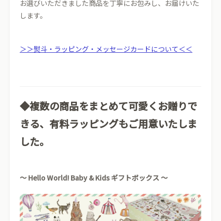
お選びいただきました商品を丁寧にお包みし、お届けいた
します。
＞＞熨斗・ラッピング・メッセージカードについて＜＜
◆複数の商品をまとめて可愛くお贈りで
きる、有料ラッピングもご用意いたしま
した。
〜 Hello World! Baby & Kids ギフトボックス 〜