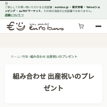
ご安心してお買い物いただける公式店舗：
eurobus.jp ・ 楽天市場 ・ Yahoo!ショ
ッピング ・ au PAY マーケット
。その他は当店の公式店舗ではありません。
店舗について →
ホーム
特集
組み合わせ 出産祝いのプレゼント
組み合わせ 出産祝いのプレ
ゼント