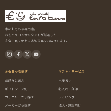
木のおもちゃ専門店。
おもちゃコンサルタントが厳選した
安全で長く使える木製玩具をお届けします。
おもちゃを探す
ギフト・サービス
年齢別に選ぶ
出産祝い
ギフトシーン別
名入れ・刻印
カテゴリーから探す
ラッピング
メーカーから探す
法人・施設向け