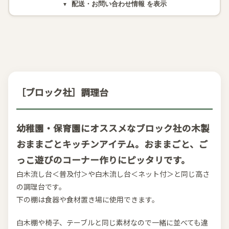
配送・お問い合わせ情報
［ブロック社］調理台
幼稚園・保育園にオススメなブロック社の木製
おままごとキッチンアイテム。おままごと、ご
っこ遊びのコーナー作りにピッタリです。
白木流し台＜普及付＞や白木流し台＜ネット付＞と同じ高さ
の調理台です。
下の棚は食器や食材置き場に使用できます。
白木棚や椅子、テーブルと同じ素材なので一緒に並べても違