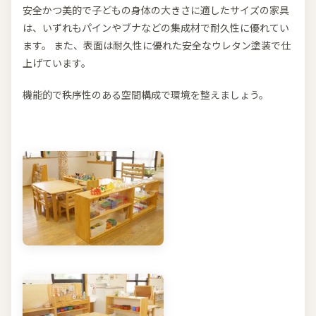
安全かつ美的で子どもの身体の大きさに適したサイズの家具
は、いずれもパインやブナなどの集成材で耐久性に優れてい
ます。 また、表面は耐久性に優れた安全なウレタン塗装で仕
上げています。
機能的で秩序性のある空間構成で環境を整えましょう。