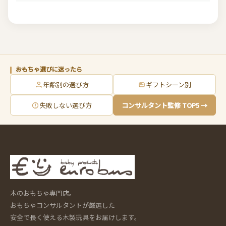
おもちゃ選びに迷ったら
年齢別の選び方
ギフトシーン別
失敗しない選び方
コンサルタント監修 TOP5 →
木のおもちゃ専門店。
おもちゃコンサルタントが厳選した
安全で長く使える木製玩具をお届けします。