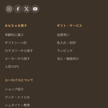
おもちゃを探す
ギフト・サービス
年齢別に選ぶ
出産祝い
ギフトシーン別
名入れ・刻印
カテゴリーから探す
ラッピング
メーカーから探す
法人・施設向け
人気TOP5
ユーロバスについて
ショップ紹介
グッド・トイとは
シュタイナー教育