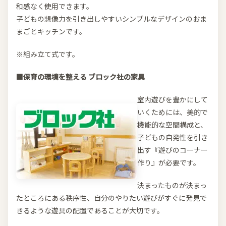
和感なく使用できます。
子どもの想像力を引き出しやすいシンプルなデザインのおま
まごとキッチンです。
※組み立て式です。
■保育の環境を整える ブロック社の家具
室内遊びを豊かにして
いくためには、美的で
機能的な空間構成と、
子どもの自発性を引き
出す『遊びのコーナー
作り』が必要です。
決まったものが決まっ
たところにある秩序性、自分のやりたい遊びがすぐに発見で
きるような遊具の配置であることが大切です。