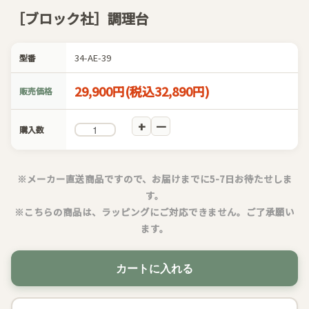
［ブロック社］調理台
34-AE-39
型番
29,900円(税込32,890円)
販売価格
購入数
※メーカー直送商品ですので、お届けまでに5-7日お待たせしま
す。
※こちらの商品は、ラッピングにご対応できません。ご了承願い
ます。
カートに入れる