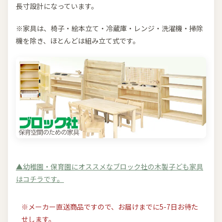
長寸設計になっています。
※家具は、椅子・絵本立て・冷蔵庫・レンジ・洗濯機・掃除
機を除き、ほとんどは組み立て式です。
▲幼稚園・保育園にオススメなブロック社の木製子ども家具
はコチラです。
※メーカー直送商品ですので、お届けまでに5-7日お待た
せします。