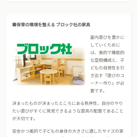
■保育の環境を整える ブロック社の家具
室内遊びを豊かに
していくために
は、美的で機能的
な空間構成と、子
どもの自発性を引
き出す『遊びのコ
ーナー作り』が必
要です。
決まったものが決まったところにある秩序性、自分のやり
たい遊びがすぐに発見できるような遊具の配置であること
が大切です。
安全かつ美的で子どもの身体の大きさに適したサイズの家