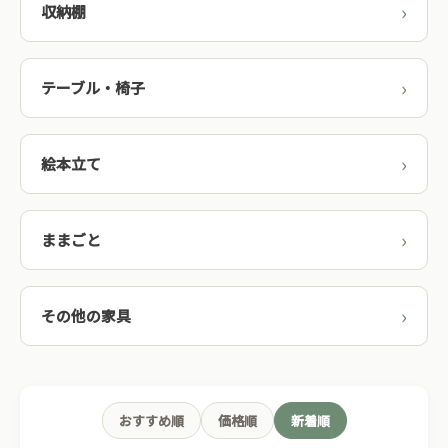
収納棚
テーブル・椅子
絵本立て
ままごと
その他の家具
おすすめ順
価格順
新着順