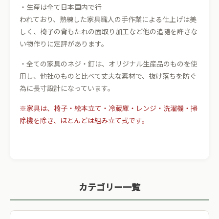
・生産は全て日本国内で行
われており、熟練した家具職人の手作業による仕上げは美
しく、椅子の背もたれの面取り加工など他の追随を許さな
い物作りに定評があります。
・全ての家具のネジ・釘は、オリジナル生産品のものを使
用し、他社のものと比べて丈夫な素材で、抜け落ちを防ぐ
為に長寸設計になっています。
※家具は、椅子・絵本立て・冷蔵庫・レンジ・洗濯機・掃
除機を除き、ほとんどは組み立て式です。
カテゴリー一覧