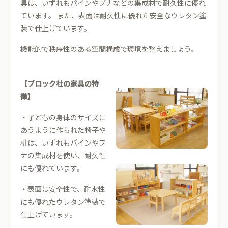
具は、いずれもパインやブナなどの集成材で耐久性に優れ
ています。 また、表面は耐久性に優れた安全なウレタン塗
装で仕上げています。
機能的で秩序性のある空間構成で環境を整えましょう。
【ブロック社の家具の特
徴】
・子どもの身体のサイズに
あうように作られた椅子や
机は、いずれもパインやブ
ナの集成材を使い、耐久性
にも優れています。
・表面は安全性で、耐水性
にも優れたウレタン塗装で
仕上げています。