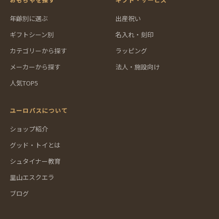
年齢別に選ぶ
出産祝い
ギフトシーン別
名入れ・刻印
カテゴリーから探す
ラッピング
メーカーから探す
法人・施設向け
人気TOP5
ユーロバスについて
ショップ紹介
グッド・トイとは
シュタイナー教育
里山エスクエラ
ブログ