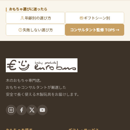
おもちゃ選びに迷ったら
年齢別の選び方
ギフトシーン別
失敗しない選び方
コンサルタント監修 TOP5 →
木のおもちゃ専門店。
おもちゃコンサルタントが厳選した
安全で長く使える木製玩具をお届けします。
おもちゃを探す
ギフト・サービス