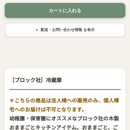
カートに入れる
配送・お問い合わせ情報
［ブロック社］冷蔵庫
＊こちらの商品は法人様への販売のみ、個人様
宅へのお届けは不可となります。
幼稚園・保育園にオススメなブロック社の木製
おままごとキッチンアイテム。おままごと、ご