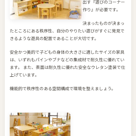
出す『遊びのコーナー
作り』が必要です。
決まったものが決まっ
たところにある秩序性、自分のやりたい遊びがすぐに発見で
きるような遊具の配置であることが大切です。
安全かつ美的で子どもの身体の大きさに適したサイズの家具
は、いずれもパインやブナなどの集成材で耐久性に優れてい
ます。 また、表面は耐久性に優れた安全なウレタン塗装で仕
上げています。
機能的で秩序性のある空間構成で環境を整えましょう。