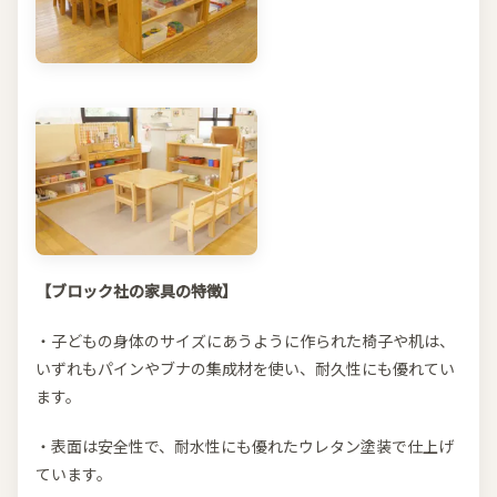
【ブロック社の家具の特徴】
・子どもの身体のサイズにあうように作られた椅子や机は、
いずれもパインやブナの集成材を使い、耐久性にも優れてい
ます。
・表面は安全性で、耐水性にも優れたウレタン塗装で仕上げ
ています。