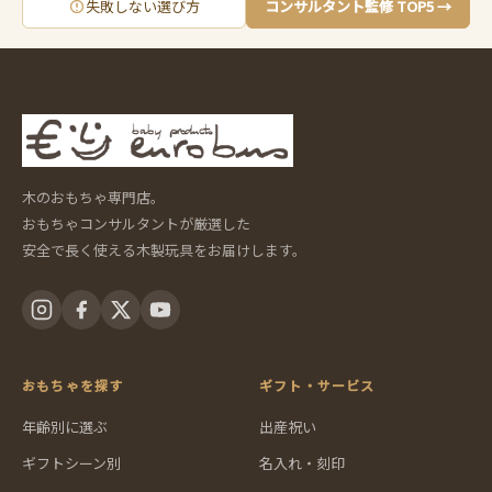
失敗しない選び方
コンサルタント監修 TOP5 →
木のおもちゃ専門店。
おもちゃコンサルタントが厳選した
安全で長く使える木製玩具をお届けします。
おもちゃを探す
ギフト・サービス
年齢別に選ぶ
出産祝い
ギフトシーン別
名入れ・刻印