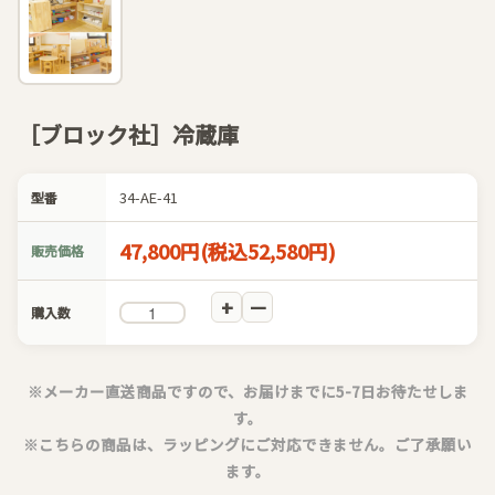
［ブロック社］冷蔵庫
34-AE-41
型番
47,800円(税込52,580円)
販売価格
購入数
※メーカー直送商品ですので、お届けまでに5-7日お待たせしま
す。
※こちらの商品は、ラッピングにご対応できません。ご了承願い
ます。