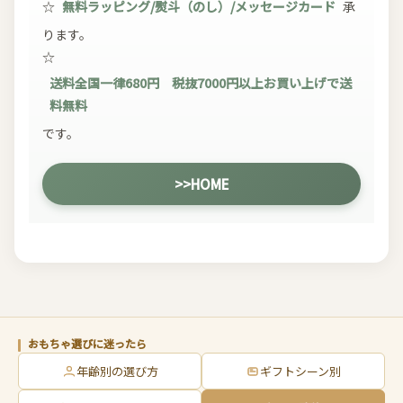
☆
無料ラッピング/熨斗（のし）/メッセージカード
承
ります。
☆
送料全国一律680円 税抜7000円以上お買い上げで送
料無料
です。
>>HOME
おもちゃ選びに迷ったら
年齢別の選び方
ギフトシーン別