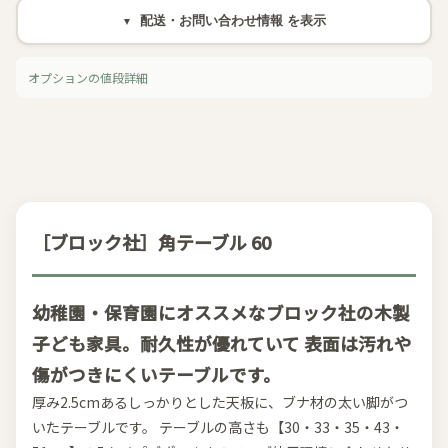
配送・お問い合わせ情報
オプションの値段詳細
［ブロック社］角テーブル 60
幼稚園・保育園にオススメなブロック社の木製
子ども家具。耐久性が優れていて 表面は汚れや
傷がつきにくいテーブルです。
厚み2.5cmあるしっかりとした天板に、ブナ材の太い脚がつ
いたテーブルです。 テーブルの高さも【30・33・35・43・