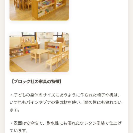
【ブロック社の家具の特徴】
・子どもの身体のサイズにあうように作られた椅子や机は、
いずれもパインやブナの集成材を使い、耐久性にも優れてい
ます。
・表面は安全性で、耐水性にも優れたウレタン塗装で仕上げ
ています。