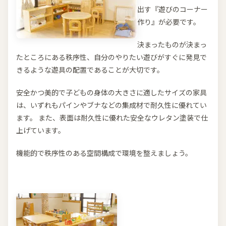
出す『遊びのコーナー
作り』が必要です。
決まったものが決まっ
たところにある秩序性、自分のやりたい遊びがすぐに発見で
きるような遊具の配置であることが大切です。
安全かつ美的で子どもの身体の大きさに適したサイズの家具
は、いずれもパインやブナなどの集成材で耐久性に優れてい
ます。 また、表面は耐久性に優れた安全なウレタン塗装で仕
上げています。
機能的で秩序性のある空間構成で環境を整えましょう。