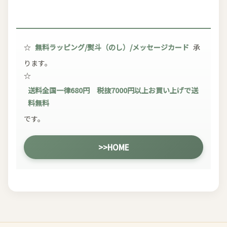
☆
無料ラッピング/熨斗（のし）/メッセージカード
承
ります。
☆
送料全国一律680円 税抜7000円以上お買い上げで送
料無料
です。
>>HOME