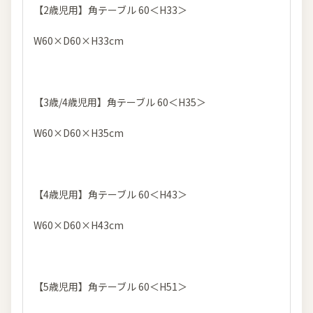
【2歳児用】角テーブル 60＜H33＞
W60×D60×H33cm
【3歳/4歳児用】角テーブル 60＜H35＞
W60×D60×H35cm
【4歳児用】角テーブル 60＜H43＞
W60×D60×H43cm
【5歳児用】角テーブル 60＜H51＞