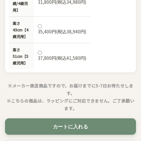
31,800円(税込34,980円)
歳/4歳児
用】
高さ
43cm【4
35,400円(税込38,940円)
歳児用】
高さ
51cm【5
37,800円(税込41,580円)
歳児用】
※メーカー直送商品ですので、お届けまでに5-7日お待たせしま
す。
※こちらの商品は、ラッピングにご対応できません。ご了承願い
ます。
カートに入れる