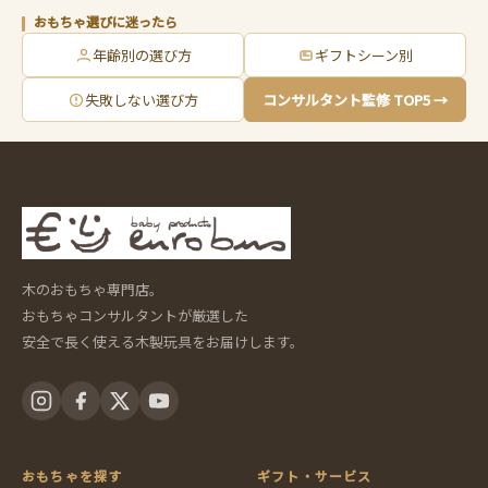
おもちゃ選びに迷ったら
年齢別の選び方
ギフトシーン別
失敗しない選び方
コンサルタント監修 TOP5 →
木のおもちゃ専門店。
おもちゃコンサルタントが厳選した
安全で長く使える木製玩具をお届けします。
おもちゃを探す
ギフト・サービス