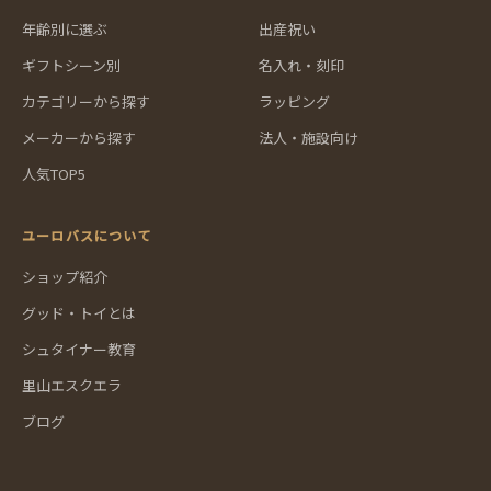
年齢別に選ぶ
出産祝い
ギフトシーン別
名入れ・刻印
カテゴリーから探す
ラッピング
メーカーから探す
法人・施設向け
人気TOP5
ユーロバスについて
ショップ紹介
グッド・トイとは
シュタイナー教育
里山エスクエラ
ブログ