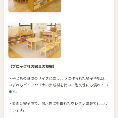
【ブロック社の家具の特徴】
・子どもの身体のサイズにあうように作られた椅子や机は、
いずれもパインやブナの集成材を使い、耐久性にも優れてい
ます。
・表面は安全性で、耐水性にも優れたウレタン塗装で仕上げ
ています。