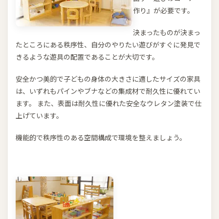
作り』が必要です。
決まったものが決まっ
たところにある秩序性、自分のやりたい遊びがすぐに発見で
きるような遊具の配置であることが大切です。
安全かつ美的で子どもの身体の大きさに適したサイズの家具
は、いずれもパインやブナなどの集成材で耐久性に優れてい
ます。 また、表面は耐久性に優れた安全なウレタン塗装で仕
上げています。
機能的で秩序性のある空間構成で環境を整えましょう。