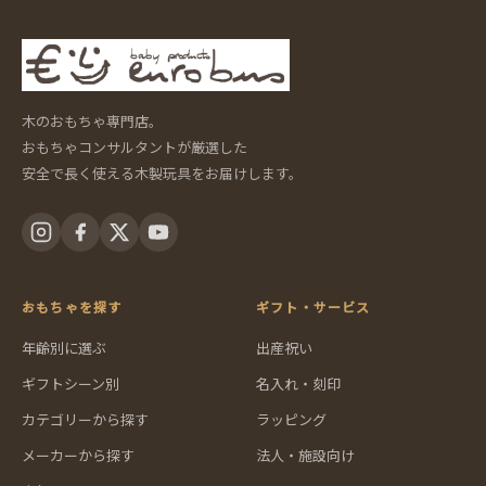
木のおもちゃ専門店。
おもちゃコンサルタントが厳選した
安全で長く使える木製玩具をお届けします。
おもちゃを探す
ギフト・サービス
年齢別に選ぶ
出産祝い
ギフトシーン別
名入れ・刻印
カテゴリーから探す
ラッピング
メーカーから探す
法人・施設向け