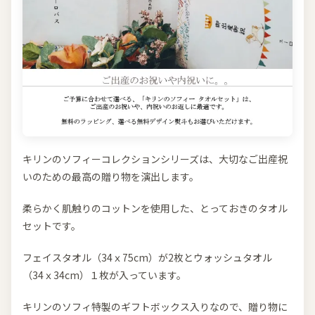
キリンのソフィーコレクションシリーズは、大切なご出産祝
いのための最高の贈り物を演出します。
柔らかく肌触りのコットンを使用した、とっておきのタオル
セットです。
フェイスタオル（34ｘ75cm）が2枚とウォッシュタオル
（34ｘ34cm）１枚が入っています。
キリンのソフィ特製のギフトボックス入りなので、贈り物に