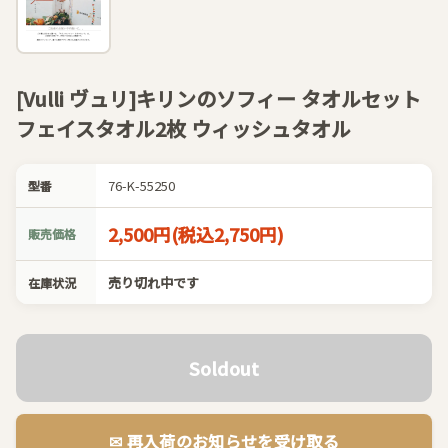
[Vulli ヴュリ]キリンのソフィー タオルセット
フェイスタオル2枚 ウィッシュタオル
76-K-55250
型番
2,500円(税込2,750円)
販売価格
売り切れ中です
在庫状況
Soldout
✉︎ 再入荷のお知らせを受け取る