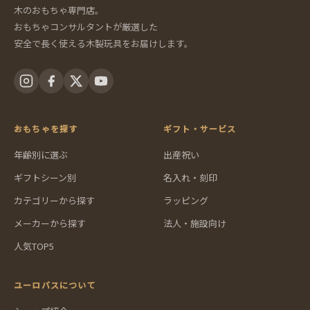
木のおもちゃ専門店。
おもちゃコンサルタントが厳選した
安全で長く使える木製玩具をお届けします。
おもちゃを探す
ギフト・サービス
年齢別に選ぶ
出産祝い
ギフトシーン別
名入れ・刻印
カテゴリーから探す
ラッピング
メーカーから探す
法人・施設向け
人気TOP5
ユーロバスについて