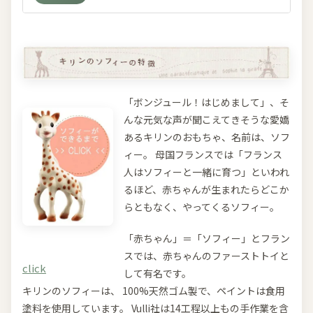
「ボンジュール！はじめまして」、そ
んな元気な声が聞こえてきそうな愛嬌
あるキリンのおもちゃ、名前は、ソフ
ィー。 母国フランスでは「フランス
人はソフィーと一緒に育つ」といわれ
るほど、赤ちゃんが生まれたらどこか
らともなく、やってくるソフィー。
「赤ちゃん」＝「ソフィー」とフラン
スでは、赤ちゃんのファーストトイと
click
して有名です。
キリンのソフィーは、 100%天然ゴム製で、ペイントは食用
塗料を使用しています。 Vulli社は14工程以上もの手作業を含