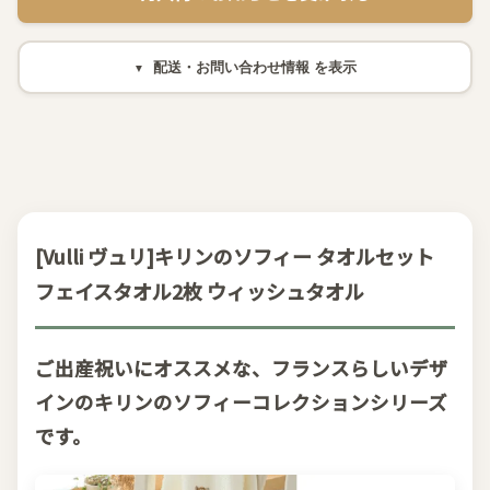
配送・お問い合わせ情報
[Vulli ヴュリ]キリンのソフィー タオルセット
フェイスタオル2枚 ウィッシュタオル
ご出産祝いにオススメな、フランスらしいデザ
インのキリンのソフィーコレクションシリーズ
です。