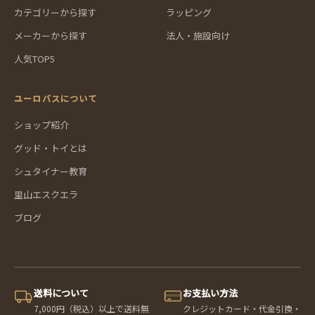
カテゴリーから探す
ラッピング
メーカーから探す
法人・施設向け
人気TOP5
ユーロバスについて
ショップ紹介
グッド・トイとは
シュタイナー教育
里山エスクエラ
ブログ
送料について
お支払い方法
7,000円（税込）以上で送料無
クレジットカード・代金引換・