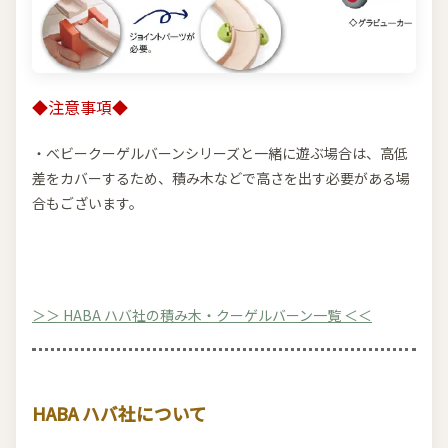
◆注意事項◆
・べビークーゲルバーンシリーズと一緒に遊ぶ場合は、高低
差をカバーするため、積み木などで高さを出す必要がある場
合もございます。
＞＞ HABA ハバ社の積み木・クーゲルバーン一覧 ＜＜
HABA ハバ社について