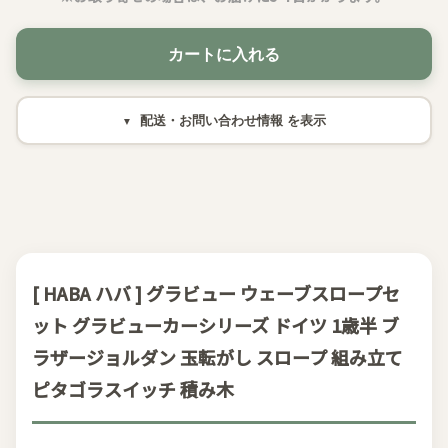
カートに入れる
配送・お問い合わせ情報
[ HABA ハバ ] グラビュー ウェーブスロープセ
ット グラビューカーシリーズ ドイツ 1歳半 ブ
ラザージョルダン 玉転がし スロープ 組み立て
ピタゴラスイッチ 積み木