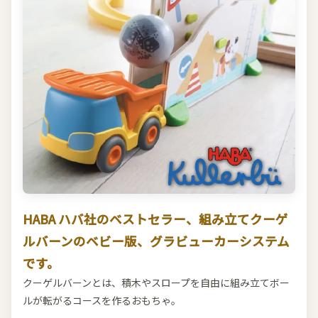
HABA ハバ社のベストセラー、組み立てクーゲ
ルバーンのベビー版、グラビューカーシステム
です。
クーゲルバーンとは、積木やスロープを自由に組み立てボー
ルが転がるコースを作るおもちゃ。