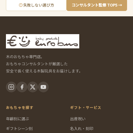
失敗しない選び方
コンサルタント監修 TOP5 →
木のおもちゃ専門店。
おもちゃコンサルタントが厳選した
安全で長く使える木製玩具をお届けします。
おもちゃを探す
ギフト・サービス
年齢別に選ぶ
出産祝い
ギフトシーン別
名入れ・刻印