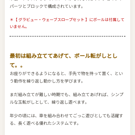
パーツとブロックで構成されています。
＊【 グラビュー・ウェーブスロープセット 】にボールは付属して
いません。
最初は組み立ててあげて、ボール転がしとし
て。。
お座りができるようになると、手先で物を持って置く、とい
う動作を繰り返し動かし方を学びます。
まだ組み立てが難しい時期でも、組み立てあげれば、シンプ
ルな玉転がしとして、繰り返し遊べます。
年少の頃には、車を組み合わせてごっこ遊びとしても活躍す
る、長く遊べる優れたシステムです。