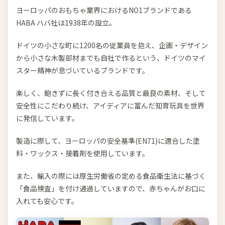
ヨーロッパのおもちゃ業界におけるNO1ブランドである
HABA ハバ社は1938年の設立。
ドイツの小さな町に1200名の従業員を抱え、企画・デザイン
から小さな木製部材までも自社で作るという、ドイツのマイ
スター精神が息づいているブランドです。
楽しく、飽きずに長く付き合える品質と最良の素材、そして
安全性にこだわり続け、アイディアに富んだ知育玩具を世界
に発信しています。
製造に際して、ヨーロッパの安全基準(EN71)に適合した塗
料・ワックス・接着剤を使用しています。
また、輸入の際には厚生労働省の定める食品衛生法に基づく
「食品検査」を付け通過していますので、赤ちゃんがお口に
入れても安心です。