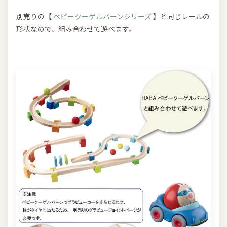
別売りの【
べビークーゲルバーンシリーズ
】と同じレールの
形状なので、組み合わせて遊べます。