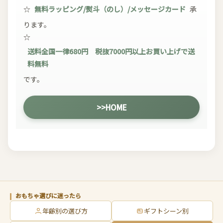
☆
無料ラッピング/熨斗（のし）/メッセージカード
承
ります。
☆
送料全国一律680円 税抜7000円以上お買い上げで送
料無料
です。
>>HOME
おもちゃ選びに迷ったら
年齢別の選び方
ギフトシーン別