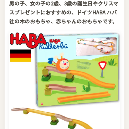
男の子、女の子の2歳、3歳の誕生日やクリスマ
スプレゼントにおすすめの、ドイツHABA ハバ
社の木のおもちゃ、赤ちゃんのおもちゃです。