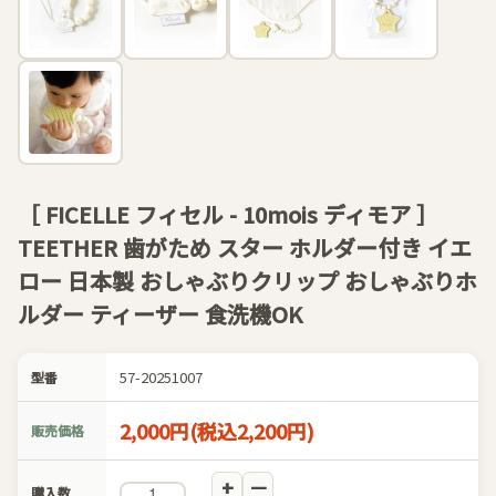
［ FICELLE フィセル - 10mois ディモア ］
TEETHER 歯がため スター ホルダー付き イエ
ロー 日本製 おしゃぶりクリップ おしゃぶりホ
ルダー ティーザー 食洗機OK
57-20251007
型番
2,000円(税込2,200円)
販売価格
購入数