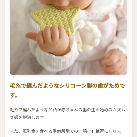
毛糸で編んだようなシリコーン製の歯がためで
す。
毛糸で編んだような凹凸が赤ちゃんの歯の生え始めのムズム
ズ感を解消します。
また、離乳食を食べる準備段階での「噛む」練習になりま