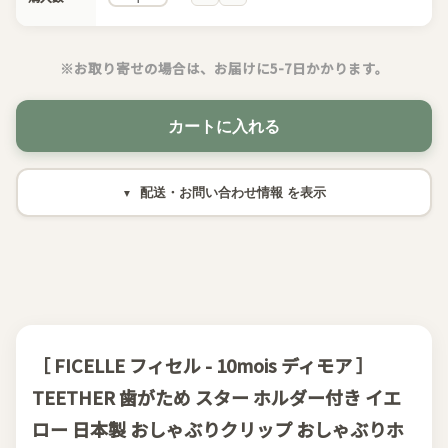
※お取り寄せの場合は、お届けに5-7日かかります。
カートに入れる
配送・お問い合わせ情報
［ FICELLE フィセル - 10mois ディモア ］
TEETHER 歯がため スター ホルダー付き イエ
ロー 日本製 おしゃぶりクリップ おしゃぶりホ