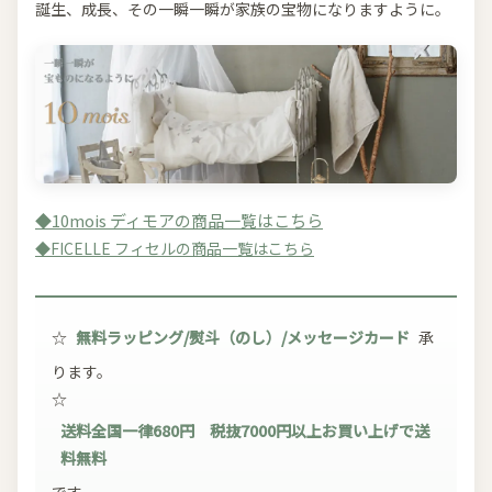
誕生、成長、その一瞬一瞬が家族の宝物になりますように。
◆10mois ディモアの商品一覧はこちら
◆FICELLE フィセルの商品一覧はこちら
☆
無料ラッピング/熨斗（のし）/メッセージカード
承
ります。
☆
送料全国一律680円 税抜7000円以上お買い上げで送
料無料