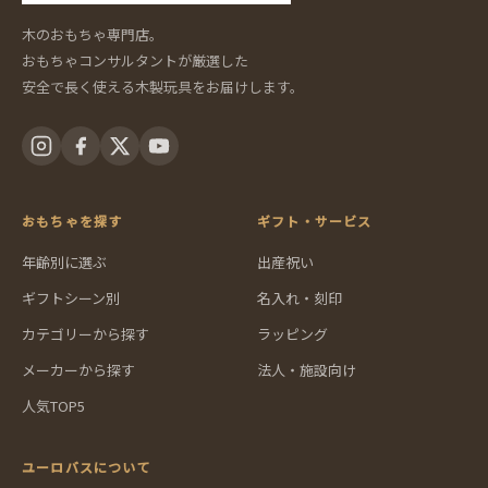
木のおもちゃ専門店。
おもちゃコンサルタントが厳選した
安全で長く使える木製玩具をお届けします。
おもちゃを探す
ギフト・サービス
年齢別に選ぶ
出産祝い
ギフトシーン別
名入れ・刻印
カテゴリーから探す
ラッピング
メーカーから探す
法人・施設向け
人気TOP5
ユーロバスについて