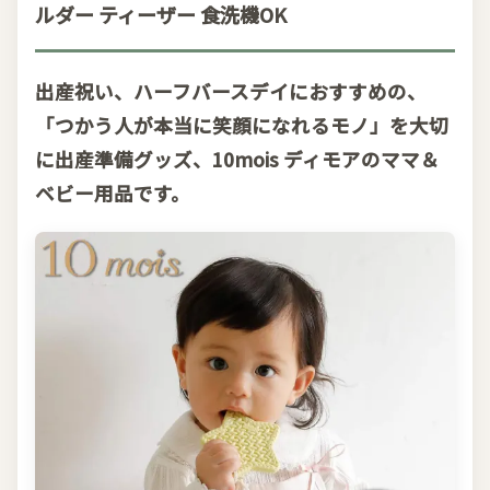
ルダー ティーザー 食洗機OK
出産祝い、ハーフバースデイにおすすめの、
「つかう人が本当に笑顔になれるモノ」を大切
に出産準備グッズ、10mois ディモアのママ＆
ベビー用品です。