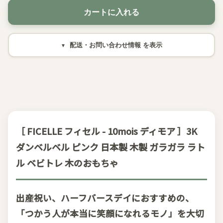
カートに入れる
配送・お問い合わせ情報
［ FICELLE フィセル - 10mois ディモア ］3K
ダンベルベル ピンク 日本製 木製 ガラガラ ラト
ル ベビトレ 木のおもちゃ
出産祝い、ハーフバースデイにおすすめの、
「つかう人が本当に笑顔になれるモノ」を大切