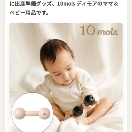
に出産準備グッズ、10mois ディモアのママ＆
ベビー用品です。