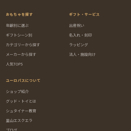
おもちゃを探す
ギフト・サービス
年齢別に選ぶ
出産祝い
ギフトシーン別
名入れ・刻印
カテゴリーから探す
ラッピング
メーカーから探す
法人・施設向け
人気TOP5
ユーロバスについて
ショップ紹介
グッド・トイとは
シュタイナー教育
里山エスクエラ
ブログ