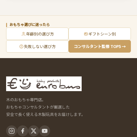
おもちゃ選びに迷ったら
年齢別の選び方
ギフトシーン別
失敗しない選び方
コンサルタント監修 TOP5 →
木のおもちゃ専門店。
おもちゃコンサルタントが厳選した
安全で長く使える木製玩具をお届けします。