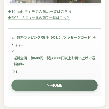
◆10mois ディモアの商品一覧はこちら
◆FICELLE フィセルの商品一覧はこちら
☆
無料ラッピング/熨斗（のし）/メッセージカード
承
ります。
☆
送料全国一律680円 税抜7000円以上お買い上げで送
料無料
です。
>>HOME