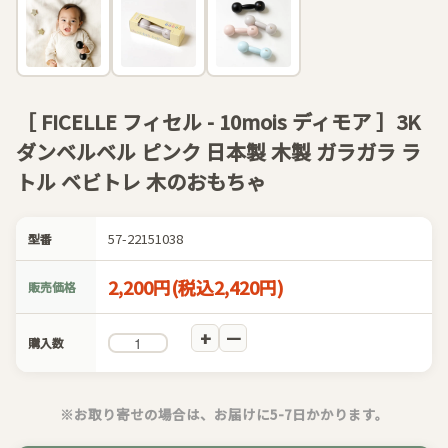
［ FICELLE フィセル - 10mois ディモア ］3K
ダンベルベル ピンク 日本製 木製 ガラガラ ラ
トル ベビトレ 木のおもちゃ
57-22151038
型番
2,200円(税込2,420円)
販売価格
購入数
※お取り寄せの場合は、お届けに5-7日かかります。