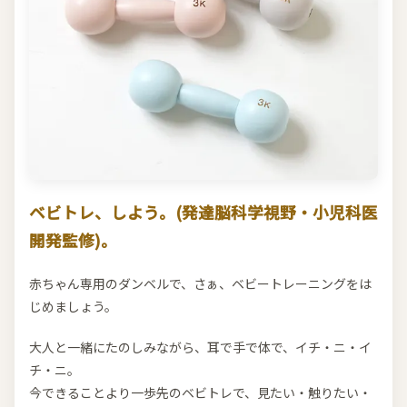
ベビトレ、しよう。(発達脳科学視野・小児科医
開発監修)。
赤ちゃん専用のダンベルで、さぁ、ベビートレーニングをは
じめましょう。
大人と一緒にたのしみながら、耳で手で体で、イチ・ニ・イ
チ・ニ。
今できることより一歩先のベビトレで、見たい・触りたい・