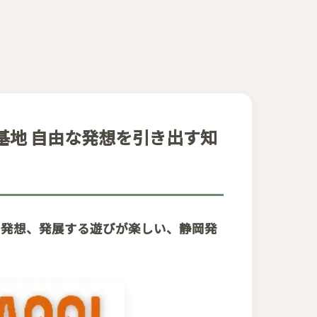
密基地 自由な発想を引き出す知
な発想、発展する遊びが楽しい、静岡発