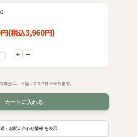
32
0円(税込3,960円)
の場合は、お届けに5-7日かかります。
カートに入れる
配送・お問い合わせ情報