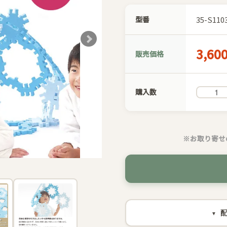
型番
35-S110
3,60
販売価格
購入数
※お取り寄せ