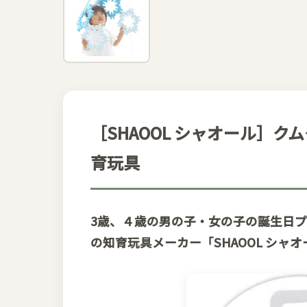
［SHAOOL シャオール］
育玩具
3歳、４歳の男の子・女の子の誕生日
の知育玩具メーカー「SHAOOL シャ