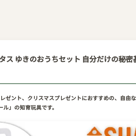
クムタス ゆきのおうちセット 自分だけの秘
プレゼント、クリスマスプレゼントにおすすめの、自由
オール」の知育玩具です。