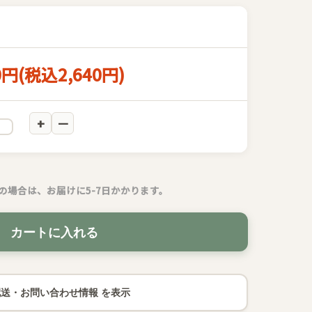
0円(税込2,640円)
の場合は、お届けに5-7日かかります。
カートに入れる
配送・お問い合わせ情報