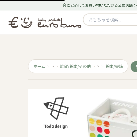
ご安心してお買い物いただける公式店舗：
ホーム
>
雑貨/絵本/その他
>
絵本/書籍