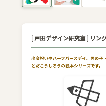
[ 戸田デザイン研究室 ] リ
出産祝いやハーフバースデイ、男の子
とだこうしろうの絵本シリーズです。