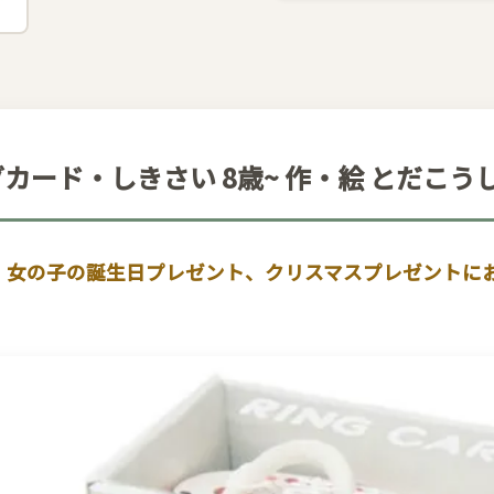
ングカード・しきさい 8歳~ 作・絵 とだこう
・女の子の誕生日プレゼント、クリスマスプレゼントに