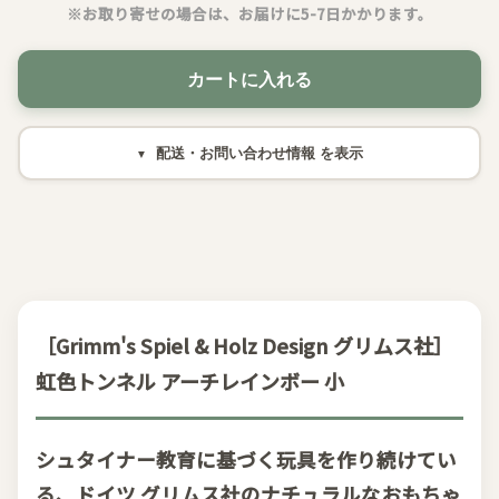
※お取り寄せの場合は、お届けに5-7日かかります。
カートに入れる
配送・お問い合わせ情報
［Grimm's Spiel & Holz Design グリムス社］
虹色トンネル アーチレインボー 小
シュタイナー教育に基づく玩具を作り続けてい
る、ドイツ グリムス社のナチュラルなおもちゃ