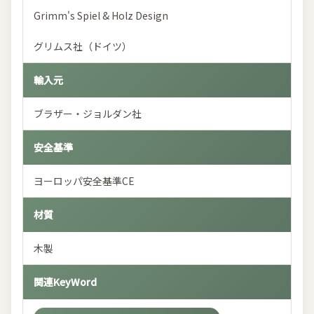
Grimm's Spiel & Holz Design
グリムス社（ドイツ）
輸入元
ブラザー・ジョルダン社
安全基準
ヨーロッパ安全基準CE
材質
木製
関連KeyWord