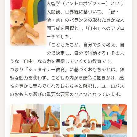
人智学（アントロポゾフィー）という
人間観、世界観に基づいて、「智・
情・意」のバランスの取れた豊かな人
間形成を目標とし「自由」へのアプロ
ーチでした。
「こどもたちが、自分で深く考え、自
分で決定し、自分で行動する」そのよ
うな「自由」なる力を獲得していくたの教育です。
つまり「シュタイナー教育」に基づくおもちゃとは、無
駄な動力を使わず、こどもの内から懸命に働きかけ、感
性を豊かに育んでくれるおもちゃと解釈し、ユーロバス
のおもちゃ選びの重要な要素のひとつとなっています。