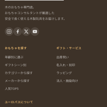
木のおもちゃ専門店。
おもちゃコンサルタントが厳選した
安全で長く使える木製玩具をお届けします。
おもちゃを探す
ギフト・サービス
年齢別に選ぶ
出産祝い
ギフトシーン別
名入れ・刻印
カテゴリーから探す
ラッピング
メーカーから探す
法人・施設向け
人気TOP5
ユーロバスについて