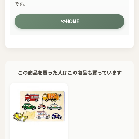
です。
>>HOME
この商品を買った人はこの商品も買っています