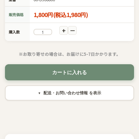
1,800円(税込1,980円)
販売価格
購入数
※お取り寄せの場合は、お届けに5-7日かかります。
カートに入れる
配送・お問い合わせ情報