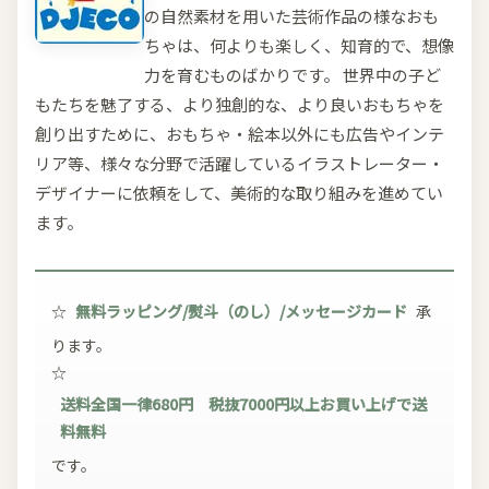
の自然素材を用いた芸術作品の様なおも
ちゃは、何よりも楽しく、知育的で、想像
力を育むものばかりです。 世界中の子ど
もたちを魅了する、より独創的な、より良いおもちゃを
創り出すために、おもちゃ・絵本以外にも広告やインテ
リア等、様々な分野で活躍しているイラストレーター・
デザイナーに依頼をして、美術的な取り組みを進めてい
ます。
☆
無料ラッピング/熨斗（のし）/メッセージカード
承
ります。
☆
送料全国一律680円 税抜7000円以上お買い上げで送
料無料
です。