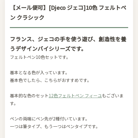
【メール便可】[Djeco ジェコ]10色 フェルトペ
ン クラシック
フランス、ジェコの手を使う遊び、創造性を養
うデザインバイシリーズです。
フェルトペン10色セットです。
基本となる色が入っています。
基本色でしたら、こちらがおすすめです。
基本的な色のセット
12色フェルトペン フィーユ
もございま
す。
ペンの両端にペン先が2種付いています。
一つは筆タイプ、もう一つはペンタイプです。