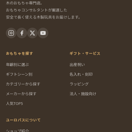
木のおもちゃ専門店。
おもちゃコンサルタントが厳選した
安全で長く使える木製玩具をお届けします。
おもちゃを探す
ギフト・サービス
年齢別に選ぶ
出産祝い
ギフトシーン別
名入れ・刻印
カテゴリーから探す
ラッピング
メーカーから探す
法人・施設向け
人気TOP5
ユーロバスについて
ショップ紹介