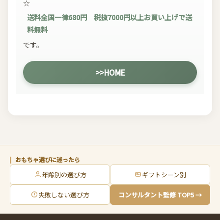
☆
送料全国一律680円 税抜7000円以上お買い上げで送
料無料
です。
>>HOME
おもちゃ選びに迷ったら
年齢別の選び方
ギフトシーン別
失敗しない選び方
コンサルタント監修 TOP5 →