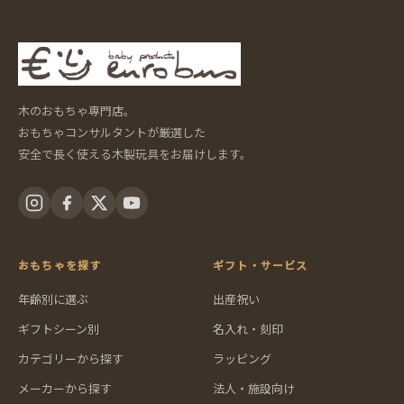
木のおもちゃ専門店。
おもちゃコンサルタントが厳選した
安全で長く使える木製玩具をお届けします。
おもちゃを探す
ギフト・サービス
年齢別に選ぶ
出産祝い
ギフトシーン別
名入れ・刻印
カテゴリーから探す
ラッピング
メーカーから探す
法人・施設向け