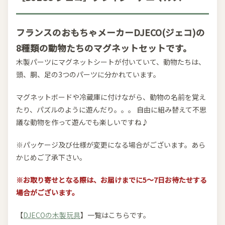
フランスのおもちゃメーカーDJECO(ジェコ)の
8種類の動物たちのマグネットセットです。
木製パーツにマグネットシートが付いていて、動物たちは、
頭、胴、足の3つのパーツに分かれています。
マグネットボードや冷蔵庫に付けながら、動物の名前を覚え
たり、パズルのように遊んだり。。。 自由に組み替えて不思
議な動物を作って遊んでも楽しいですね♪
※パッケージ及び仕様が変更になる場合がございます。あら
かじめご了承下さい。
※お取り寄せとなる際は、お届けまでに5～7日お待たせする
場合がございます。
【
DJECOの木製玩具
】一覧はこちらです。