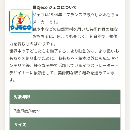
■Djeco ジェコについて
ジェコは1954年にフランスで設立したおもちゃ
メーカーです。
紙や木などの自然素材を用いた芸術作品の様な
おもちゃは、何よりも楽しく、知育的で、想像
力を育むものばかりです。
世界中の子どもたちを魅了する、より独創的な、より良いお
もちゃを創り出すために、おもちゃ・絵本以外にも広告やイ
ンテリア等、様々な分野で活躍しているイラストレーター・
デザイナーに依頼をして、美術的な取り組みを進めていま
す。
対象年齢
2歳/3歳/4歳～
サイズ