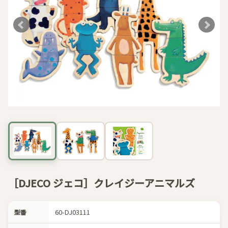
［DJECO ジェコ］クレイジーアニマルズ
60-DJ03111
型番