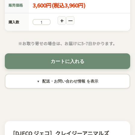
3,600円(税込3,960円)
販売価格
購入数
※お取り寄せの場合は、お届けに5-7日かかります。
カートに入れる
配送・お問い合わせ情報
［DJECO ジェコ］クレイジーアニマルズ