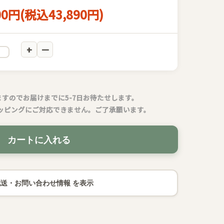
00円(税込43,890円)
すのでお届けまでに5-7日お待たせします。
ッピングにご対応できません。ご了承願います。
カートに入れる
配送・お問い合わせ情報