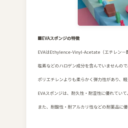
■EVAスポンジの特徴
EVAはEthylence-Vinyl-Acetate（
塩素などのハロゲン成分を含んでいませんので
ポリエチレンよりも柔らかく弾力性があり、軽
EVAスポンジは、耐久性・耐湿性に優れてい
また、耐酸性・耐アルカリ性などの耐薬品に優