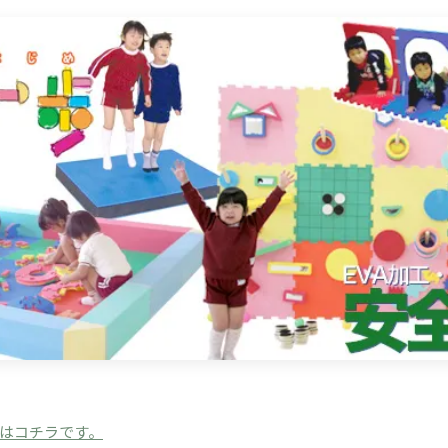
はコチラです。