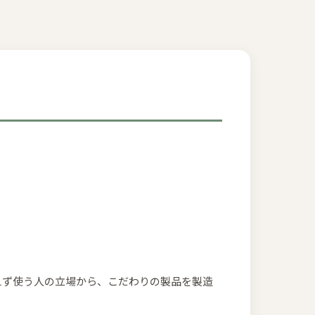
えず使う人の立場から、こだわりの製品を製造