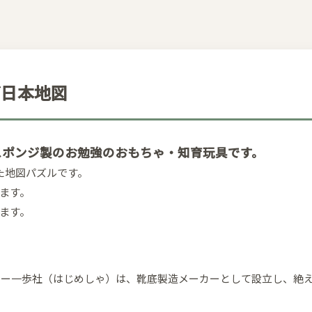
グ日本地図
スポンジ製のお勉強のおもちゃ・知育玩具です。
た地図パズルです。
ます。
ます。
カー一歩社（はじめしゃ）は、靴底製造メーカーとして設立し、絶