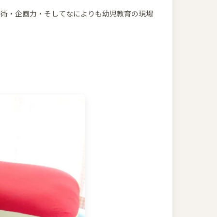
技術・企画力・そしてなによりも幼児教育の現場