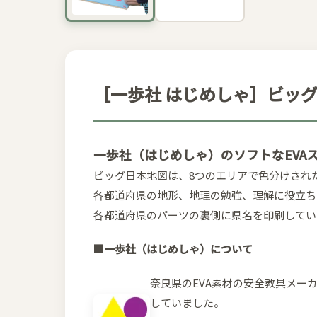
［一歩社 はじめしゃ］ビッ
一歩社（はじめしゃ）のソフトなEVA
ビッグ日本地図は、8つのエリアで色分けされ
各都道府県の地形、地理の勉強、理解に役立ち
各都道府県のパーツの裏側に県名を印刷してい
■一歩社（はじめしゃ）について
奈良県のEVA素材の安全教具メー
していました。