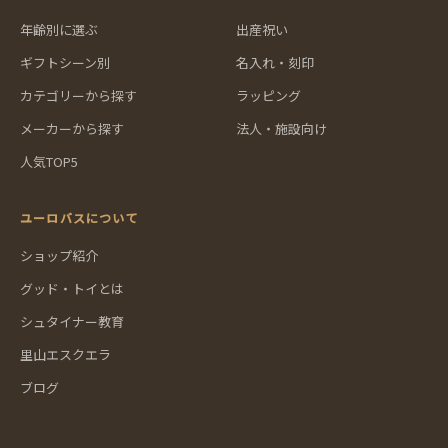
年齢別に選ぶ
出産祝い
ギフトシーン別
名入れ・刻印
カテゴリーから探す
ラッピング
メーカーから探す
法人・施設向け
人気TOP5
ユーロバスについて
ショップ紹介
グッド・トイとは
シュタイナー教育
里山エスクエラ
ブログ