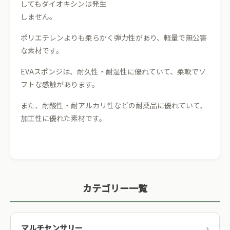
してもダイオキシンは発生
しません。
ポリエチレンよりも柔らかく弾力性があり、軽量で無公害
な素材です。
EVAスポンジは、耐久性・耐湿性に優れていて、柔軟でソ
フトな感触があります。
また、耐酸性・耐アルカリ性などの耐薬品に優れていて、
加工性に優れた素材です。
カテゴリー一覧
マルチセンサリー