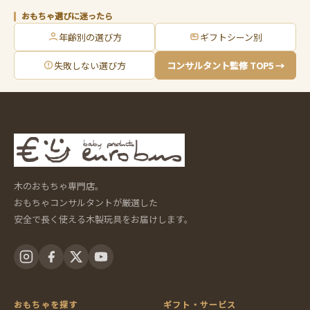
おもちゃ選びに迷ったら
年齢別の選び方
ギフトシーン別
失敗しない選び方
コンサルタント監修 TOP5 →
木のおもちゃ専門店。
おもちゃコンサルタントが厳選した
安全で長く使える木製玩具をお届けします。
おもちゃを探す
ギフト・サービス