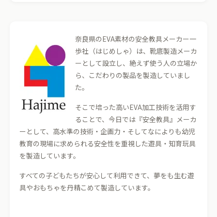
奈良県のEVA素材の安全教具メーカー一
歩社（はじめしゃ）は、靴底製造メーカ
ーとして設立し、絶えず使う人の立場か
ら、こだわりの製品を製造していまし
た。
そこで培った高いEVA加工技術を活用す
ることで、今日では『安全教具』メーカ
ーとして、高水準の技術・企画力・そしてなによりも幼児
教育の現場に求められる安全性を重視した遊具・知育玩具
を製造しています。
すべての子どもたちが安心して利用できて、夢をも生む遊
具やおもちゃを丹精こめて製造しています。