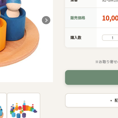
10,0
販売価格
購入数
※お取り寄せ