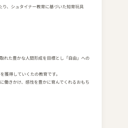
たり、シュタイナー教育に基づいた知育玩具
取れた豊かな人間形成を目標とし「自由」への
力を獲得していくたの教育です。
に働きかけ、感性を豊かに育んでくれるおもち