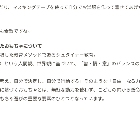
だり、マスキングテープを使って自分でお洋服を作って着せてあげ
も素敵ですね。
たおもちゃについて
唱した教育メソッドであるシュタイナー教育。
）という人間観、世界観に基づいて、「智・情・意」のバランスの
考え、自分で決定し、自分で行動する」そのような「自由」なる
に基づくおもちゃとは、無駄な動力を使わず、こどもの内から懸命
もちゃ選びの重要な要素のひとつとなっています。