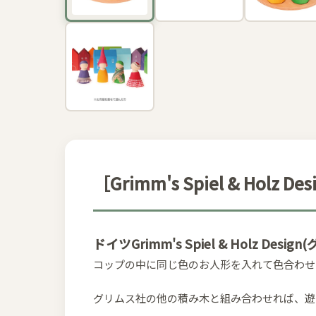
［Grimm's Spiel & H
ドイツGrimm's Spiel & Hol
コップの中に同じ色のお人形を入れて色合わせ
グリムス社の他の積み木と組み合わせれば、遊