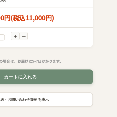
00円(税込11,000円)
の場合は、お届けに5-7日かかります。
カートに入れる
配送・お問い合わせ情報