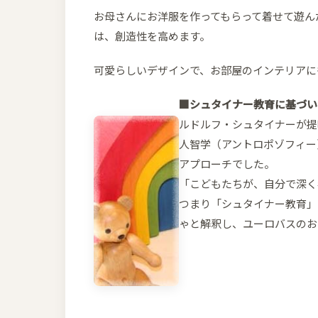
お母さんにお洋服を作ってもらって着せて遊ん
は、創造性を高めます。
可愛らしいデザインで、お部屋のインテリアに
■シュタイナー教育に基づい
ルドルフ・シュタイナーが提
人智学（アントロポゾフィー
アプローチでした。
「こどもたちが、自分で深く
つまり「シュタイナー教育」
ゃと解釈し、ユーロバスのお