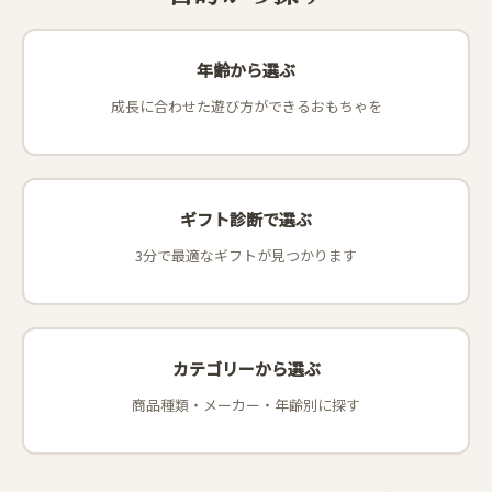
年齢から選ぶ
成長に合わせた遊び方ができるおもちゃを
ギフト診断で選ぶ
3分で最適なギフトが見つかります
カテゴリーから選ぶ
商品種類・メーカー・年齢別に探す