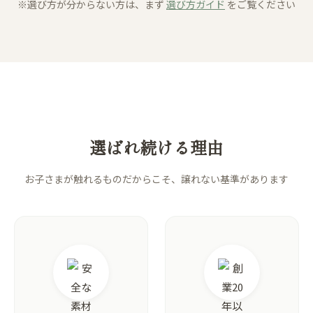
※選び方が分からない方は、まず
選び方ガイド
をご覧ください
選ばれ続ける理由
お子さまが触れるものだからこそ、譲れない基準があります