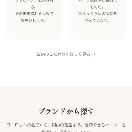
応。
も対応。
そのまま贈れる状態で
長く使うための体制を
お届けします。
整えています。
当店のこだわりを詳しく見る →
ブランドから探す
ヨーロッパの名品から、国内の定番まで。信頼できるメーカーを
厳選してご紹介しています