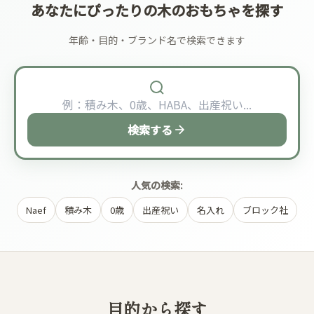
あなたにぴったりの木のおもちゃを探す
年齢・目的・ブランド名で検索できます
検索する
人気の検索:
Naef
積み木
0歳
出産祝い
名入れ
ブロック社
目的から探す