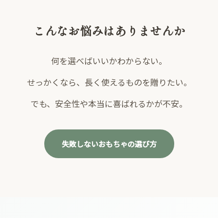
こんなお悩みはありませんか
何を選べばいいかわからない。
せっかくなら、長く使えるものを贈りたい。
でも、安全性や本当に喜ばれるかが不安。
失敗しないおもちゃの選び方