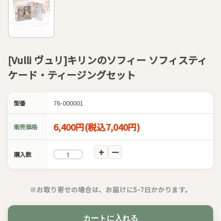
[Vulli ヴュリ]キリンのソフィー ソフィスティ
ケード・ティージングセット
76-000001
型番
6,400円(税込7,040円)
販売価格
購入数
※お取り寄せの場合は、お届けに5-7日かかります。
カートに入れる