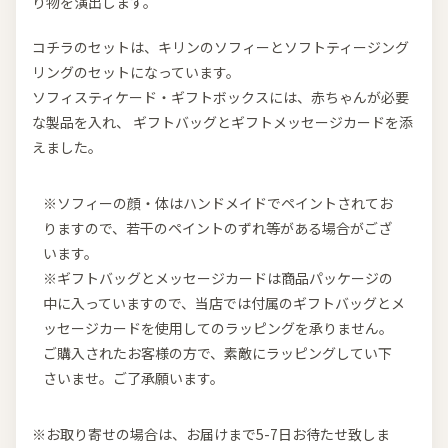
り物を演出します。
コチラのセットは、キリンのソフィーとソフトティージング
リングのセットになっています。
ソフィスティケード・ギフトボックスには、赤ちゃんが必要
な製品を入れ、 ギフトバッグとギフトメッセージカードを添
えました。
※ソフィーの顔・体はハンドメイドでペイントされてお
りますので、若干のペイントのずれ等がある場合がござ
います。
※ギフトバッグとメッセージカードは商品パッケージの
中に入っていますので、当店では付属のギフトバッグとメ
ッセージカードを使用してのラッピングを承りません。
ご購入されたお客様の方で、素敵にラッピングしてい下
さいませ。ご了承願います。
※お取り寄せの場合は、お届けまで5-7日お待たせ致しま