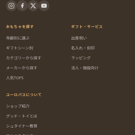
おもちゃを探す
ギフト・サービス
年齢別に選ぶ
出産祝い
ギフトシーン別
名入れ・刻印
カテゴリーから探す
ラッピング
メーカーから探す
法人・施設向け
人気TOP5
ユーロバスについて
ショップ紹介
グッド・トイとは
シュタイナー教育