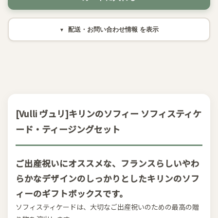
配送・お問い合わせ情報
[Vulli ヴュリ]キリンのソフィー ソフィスティケ
ード・ティージングセット
ご出産祝いにオススメな、フランスらしいやわ
らかなデザインのしっかりとしたキリンのソフ
ィーのギフトボックスです。
ソフィスティケードは、大切なご出産祝いのための最高の贈