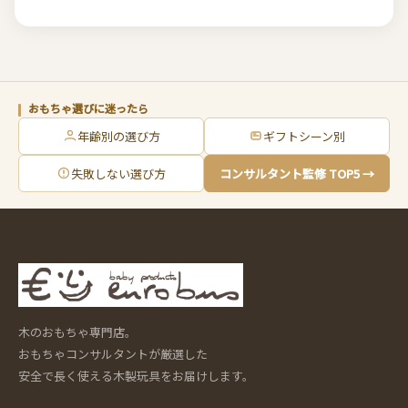
おもちゃ選びに迷ったら
年齢別の選び方
ギフトシーン別
失敗しない選び方
コンサルタント監修 TOP5 →
木のおもちゃ専門店。
おもちゃコンサルタントが厳選した
安全で長く使える木製玩具をお届けします。