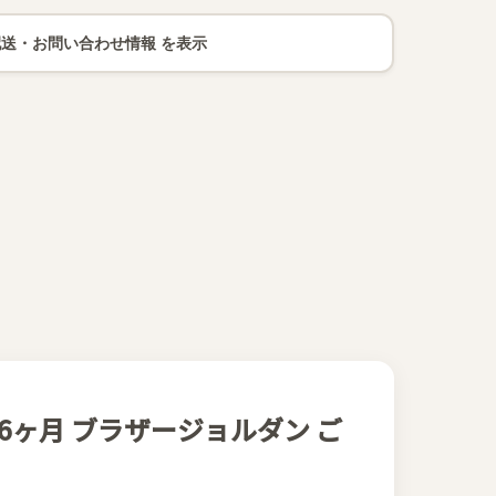
配送・お問い合わせ情報
 半年 6ヶ月 ブラザージョルダン ご