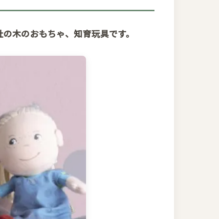
バ社の木のおもちゃ、知育玩具です。