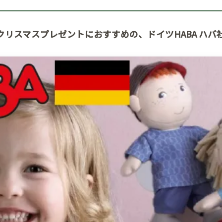
クリスマスプレゼントにおすすめの、ドイツHABA ハ