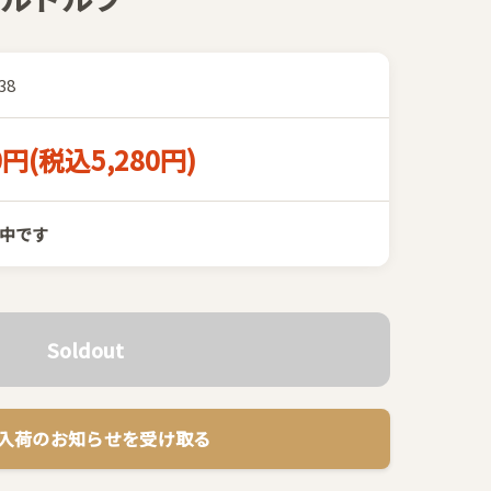
38
0円(税込5,280円)
中です
Soldout
 再入荷のお知らせを受け取る