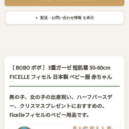
配送・お問い合わせ情報
［ BOBO ボボ ］3重ガーゼ 短肌着 50-60cm
FICELLE フィセル 日本製 ベビー服 赤ちゃん
男の子、女の子の出産祝い、ハーフバースデ
ー、クリスマスプレゼントにおすすめの、
Ficelleフィセルのベビー用品です。