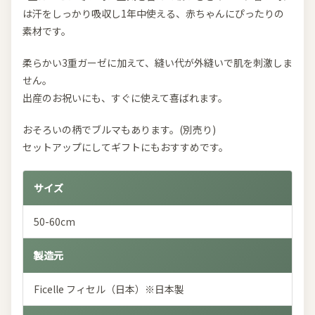
は汗をしっかり吸収し1年中使える、赤ちゃんにぴったりの
素材です。
柔らかい3重ガーゼに加えて、縫い代が外縫いで肌を刺激しま
せん。
出産のお祝いにも、すぐに使えて喜ばれます。
おそろいの柄でブルマもあります。(別売り)
セットアップにしてギフトにもおすすめです。
サイズ
50-60cm
製造元
Ficelle フィセル（日本）※日本製