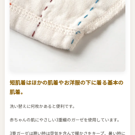
短肌着はほかの肌着やお洋服の下に着る基本の
肌着。
洗い替えに何枚かあると便利です。
赤ちゃんの肌にやさしい3重織のガーゼを使用しています。
3重ガーゼは寒い時は空気を含んで暖かさをキープ、暑い時に