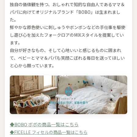
独自の価値観を持つ、おしゃれで知的な自由人であるママ＆
パパに向けてオリジナルブランド「BOBO」は生まれまし
た。
鮮やかな原色使いに刺しゅうやボンボンなどの手仕事を駆使
し遊び心を加えたフォークロアのMIXスタイルを提案してい
ます。
自分が好きなもの、そして心地いいと感じるものに囲まれ
て、ベビーとママ＆パパも笑顔こぼれる毎日を送ってほしい
と心から願っています。
◆BOBO ボボの商品一覧はこちら
◆FICELLE フィセルの商品一覧はこちら