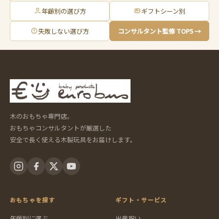
年齢別の選び方
ギフトシーン別
失敗しない選び方
コンサルタント監修 TOP5 →
木のおもちゃ専門店。
おもちゃコンサルタントが厳選した
安全で長く使える木製玩具をお届けします。
おもちゃを探す
ギフト・サービス
年齢別に選ぶ
出産祝い