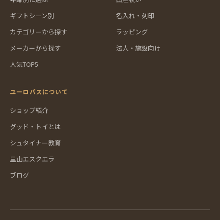
ギフトシーン別
名入れ・刻印
カテゴリーから探す
ラッピング
メーカーから探す
法人・施設向け
人気TOP5
ユーロバスについて
ショップ紹介
グッド・トイとは
シュタイナー教育
里山エスクエラ
ブログ