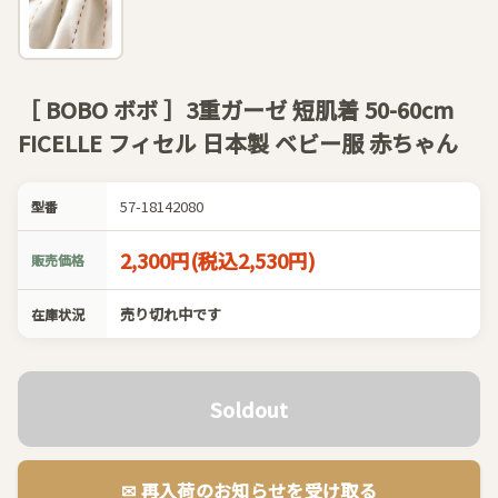
［ BOBO ボボ ］3重ガーゼ 短肌着 50-60cm
FICELLE フィセル 日本製 ベビー服 赤ちゃん
57-18142080
型番
2,300円(税込2,530円)
販売価格
売り切れ中です
在庫状況
Soldout
✉︎ 再入荷のお知らせを受け取る