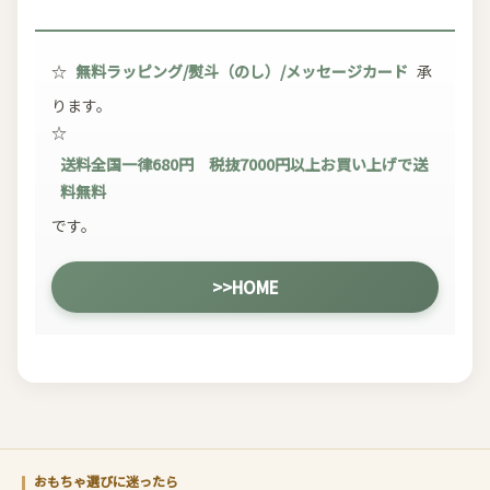
☆
無料ラッピング/熨斗（のし）/メッセージカード
承
ります。
☆
送料全国一律680円 税抜7000円以上お買い上げで送
料無料
です。
>>HOME
おもちゃ選びに迷ったら