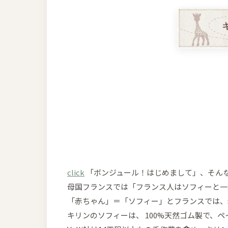
click
「ボンジュール！はじめまして」、そん
母国フランスでは「フランス人はソフィーと一
「赤ちゃん」＝「ソフィー」とフランスでは、
キリンのソフィーは、 100%天然ゴム製で、