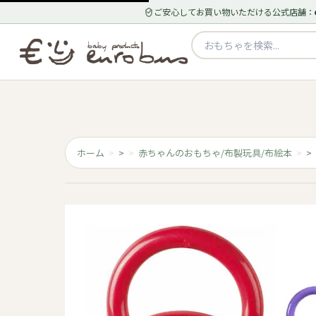
ご安心してお買い物いただける公式店舗：
ホーム
>
赤ちゃんのおもちゃ/布製玩具/布絵本
>