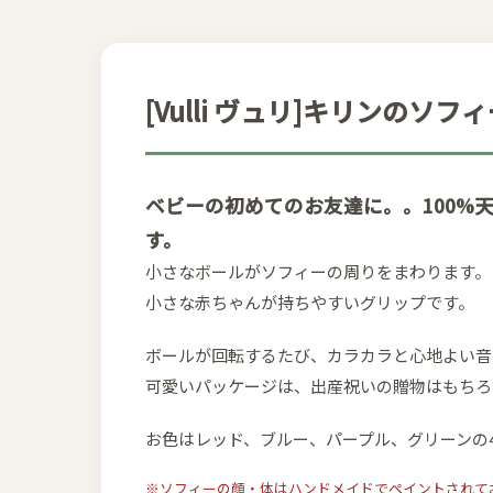
[Vulli ヴュリ]キリンのソ
ベビーの初めてのお友達に。。100
す。
小さなボールがソフィーの周りをまわります。
小さな赤ちゃんが持ちやすいグリップです。
ボールが回転するたび、カラカラと心地よい音
可愛いパッケージは、出産祝いの贈物はもちろ
お色はレッド、ブルー、パープル、グリーンの
※ソフィーの顔・体はハンドメイドでペイントされて