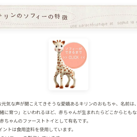
な元気な声が聞こえてきそうな愛嬌あるキリンのおもちゃ、名前は
緒に育つ」といわれるほど、赤ちゃんが生まれたらどこからともな
赤ちゃんのファーストトイとして有名です。
ペイントは食用塗料を使用しています。