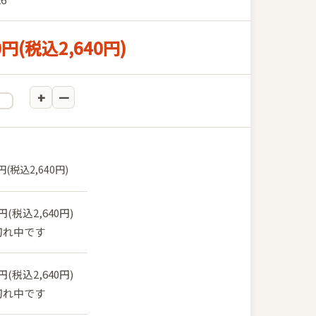
0円(税込2,640円)
0円(税込2,640円)
0円(税込2,640円)
切れ中です
0円(税込2,640円)
切れ中です