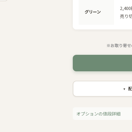
2,40
グリーン
売り
※お取り寄せ
オプションの値段詳細