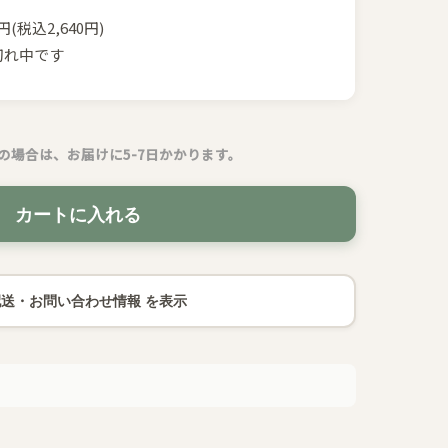
0円(税込2,640円)
切れ中です
の場合は、お届けに5-7日かかります。
カートに入れる
配送・お問い合わせ情報