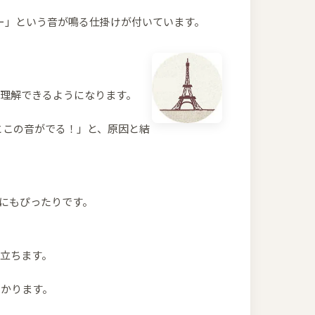
ー」という音が鳴る仕掛けが付いています。
理解できるようになります。
とこの音がでる！」と、原因と結
にもぴったりです。
立ちます。
わかります。