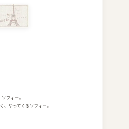
、ソフィー。
く、やってくるソフィー。