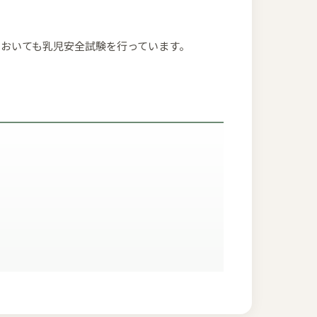
おいても乳児安全試験を行っています。