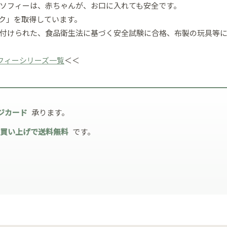
ソフィーは、赤ちゃんが、お口に入れても安全です。
ク」を取得しています。
付けられた、食品衛生法に基づく安全試験に合格、布製の玩具等に
リンのソフィーシリーズ一覧
＜＜
ジカード
承ります。
お買い上げで送料無料
です。