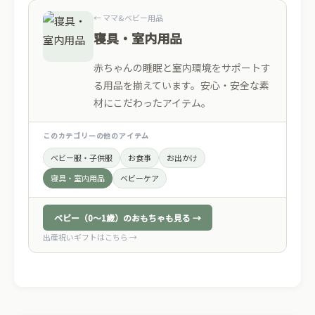
← ママ&ベビー用品
寝具・室内用品
赤ちゃんの睡眠と室内環境をサポートす
る用品を揃えています。安心・安全な素
材にこだわったアイテム。
このカテゴリーの他のアイテム
ベビー服・子供服
お食事
お出かけ
寝具・室内用品
ベビーケア
ベビー（0〜1歳）のおもちゃも見る →
出産祝いギフトはこちら →