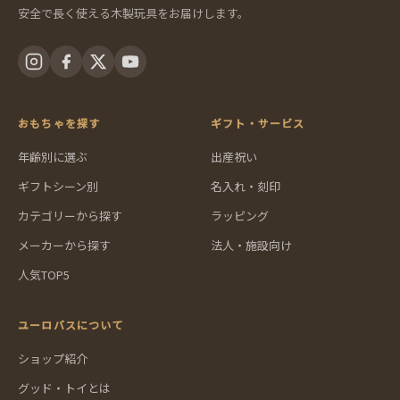
安全で長く使える木製玩具をお届けします。
おもちゃを探す
ギフト・サービス
年齢別に選ぶ
出産祝い
ギフトシーン別
名入れ・刻印
カテゴリーから探す
ラッピング
メーカーから探す
法人・施設向け
人気TOP5
ユーロバスについて
ショップ紹介
グッド・トイとは