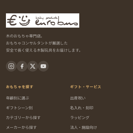
木のおもちゃ専門店。
おもちゃコンサルタントが厳選した
安全で長く使える木製玩具をお届けします。
おもちゃを探す
ギフト・サービス
年齢別に選ぶ
出産祝い
ギフトシーン別
名入れ・刻印
カテゴリーから探す
ラッピング
メーカーから探す
法人・施設向け