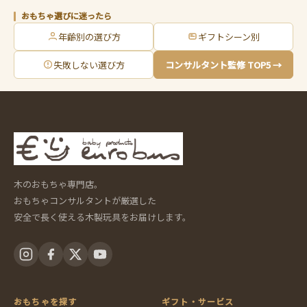
おもちゃ選びに迷ったら
年齢別の選び方
ギフトシーン別
失敗しない選び方
コンサルタント監修 TOP5 →
木のおもちゃ専門店。
おもちゃコンサルタントが厳選した
安全で長く使える木製玩具をお届けします。
おもちゃを探す
ギフト・サービス