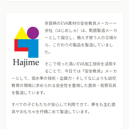
奈良県のEVA素材の安全教具メーカー一
歩社（はじめしゃ）は、靴底製造メーカ
ーとして設立し、絶えず使う人の立場か
ら、こだわりの製品を製造していまし
た。
そこで培った高いEVA加工技術を活用す
ることで、今日では『安全教具』メーカ
ーとして、高水準の技術・企画力・そしてなによりも幼児
教育の現場に求められる安全性を重視した遊具・知育玩具
を製造しています。
すべての子どもたちが安心して利用できて、夢をも生む遊
具やおもちゃを丹精こめて製造しています。