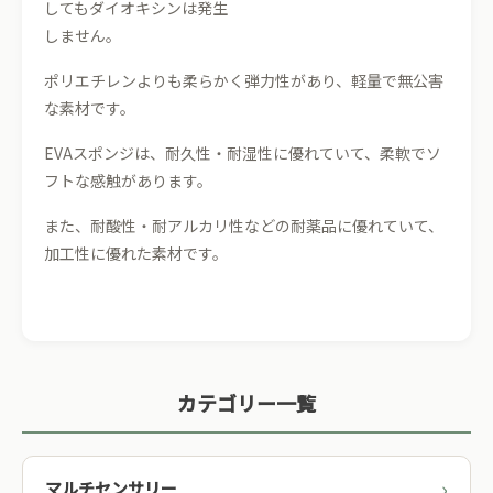
してもダイオキシンは発生
しません。
ポリエチレンよりも柔らかく弾力性があり、軽量で無公害
な素材です。
EVAスポンジは、耐久性・耐湿性に優れていて、柔軟でソ
フトな感触があります。
また、耐酸性・耐アルカリ性などの耐薬品に優れていて、
加工性に優れた素材です。
カテゴリー一覧
マルチセンサリー