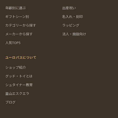
年齢別に選ぶ
出産祝い
ギフトシーン別
名入れ・刻印
カテゴリーから探す
ラッピング
メーカーから探す
法人・施設向け
人気TOP5
ユーロバスについて
ショップ紹介
グッド・トイとは
シュタイナー教育
里山エスクエラ
ブログ