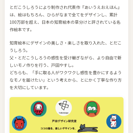
とだこうしろうにより制作され代表作『あいうえおえほん』
は、絵はもちろん、ひらがなまで全てをデザインし、累計
100万部を超え、日本の知育絵本の草分けと評されている名
作絵本です。
知育絵本にデザインの美しさ・楽しさを取り入れた、とだこ
うしろう。
父・とだこうしろうの感性を受け継ぎながら、より自由で新
しいモノ作りを行う、戸田やすし。
どちらも、「手に取る人がワクワクし感性を豊かにするよう
なモノを届けたい」という考えから、とにかく丁寧な作り方
を大切にしています。