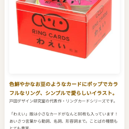
色鮮やかなお豆のようなカードにポップでカラ
フルなリング、シンプルで愛らしいイラスト。
戸田デザイン研究室の代表作・リングカードシリーズです。
「わえい」版は小さなカードがなんと80枚も入っています！
あいさつ言葉から動詞、名詞、形容詞まで。ことばの種類も
とても豊富。