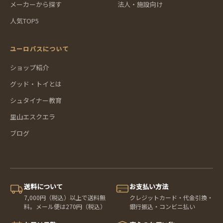
メーカーから探す
法人・施設向け
人気TOP5
ユーロバスについて
ショップ紹介
グッド・トイとは
シュタイナー教育
里山エスクエラ
ブログ
送料について
お支払い方法
7,000円（税込）以上で送料無
クレジットカード・代金引換・
料。メール便は270円（税込）
銀行振込・コンビニ払い