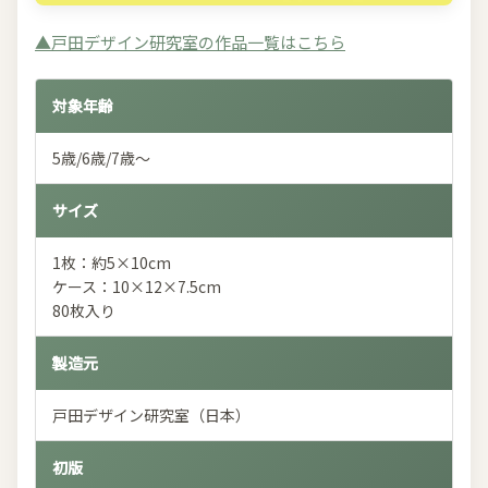
▲戸田デザイン研究室の作品一覧はこちら
対象年齢
5歳/6歳/7歳～
サイズ
1枚：約5×10cm
ケース：10×12×7.5cm
80枚入り
製造元
戸田デザイン研究室（日本）
初版