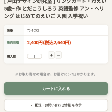
[ 戸田デザイン研究室 ] リングカード・わえい
5歳~ 作 とだこうしろう 英語監修 アン・ヘリ
ング はじめてのえいご 入園 入学祝い
75-1052
型番
2,400円(税込2,640円)
販売価格
購入数
※お取り寄せの場合は、お届けに5-7日かかります。
カートに入れる
配送・お問い合わせ情報