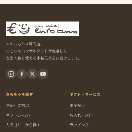
木のおもちゃ専門店。
おもちゃコンサルタントが厳選した
安全で長く使える木製玩具をお届けします。
おもちゃを探す
ギフト・サービス
年齢別に選ぶ
出産祝い
ギフトシーン別
名入れ・刻印
カテゴリーから探す
ラッピング