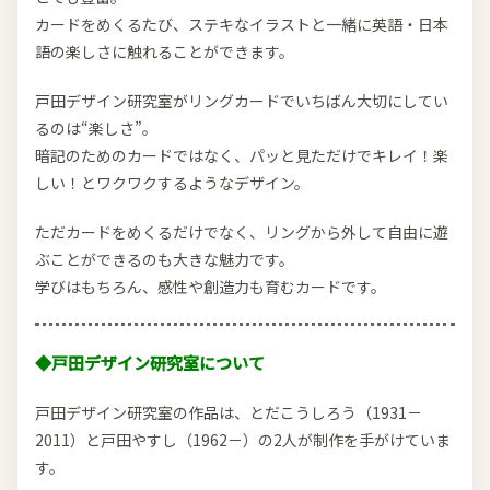
カードをめくるたび、ステキなイラストと一緒に英語・日本
語の楽しさに触れることができます。
戸田デザイン研究室がリングカードでいちばん大切にしてい
るのは“楽しさ”。
暗記のためのカードではなく、パッと見ただけでキレイ！楽
しい！とワクワクするようなデザイン。
ただカードをめくるだけでなく、リングから外して自由に遊
ぶことができるのも大きな魅力です。
学びはもちろん、感性や創造力も育むカードです。
◆戸田デザイン研究室について
戸田デザイン研究室の作品は、とだこうしろう（1931－
2011）と戸田やすし（1962－）の2人が制作を手がけていま
す。