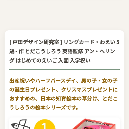
[ 戸田デザイン研究室 ] リングカード・わえい 5
歳~ 作 とだこうしろう 英語監修 アン・ヘリン
グ はじめてのえいご 入園 入学祝い
出産祝いやハーフバースデイ、男の子・女の子
の誕生日プレゼント、クリスマスプレゼントに
おすすめの、日本の知育絵本の草分け、とだこ
うしろうの絵本シリーズです。