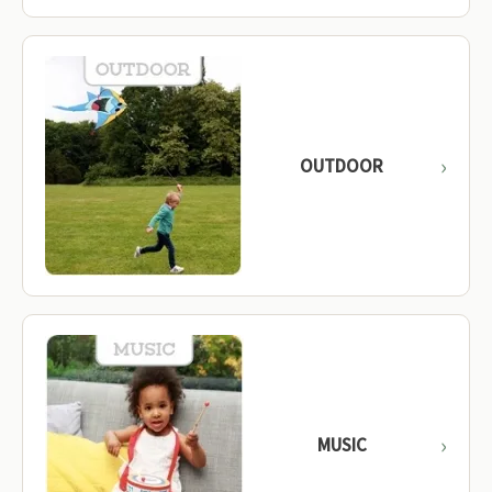
OUTDOOR
MUSIC