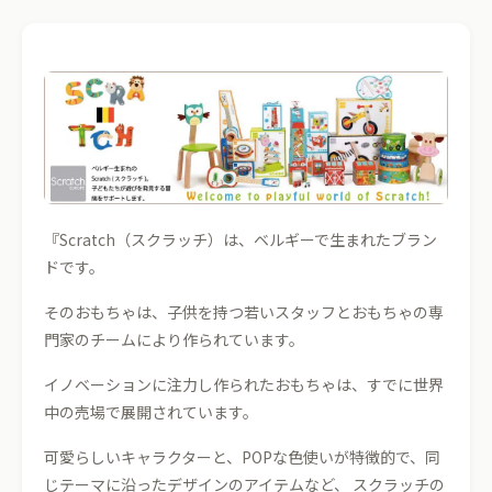
『Scratch（スクラッチ）は、ベルギーで生まれたブラン
ドです。
そのおもちゃは、子供を持つ若いスタッフとおもちゃの専
門家のチームにより作られています。
イノベーションに注力し作られたおもちゃは、すでに世界
中の売場で展開されています。
可愛らしいキャラクターと、POPな色使いが特徴的で、同
じテーマに沿ったデザインのアイテムなど、 スクラッチの