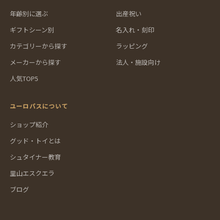
年齢別に選ぶ
出産祝い
ギフトシーン別
名入れ・刻印
カテゴリーから探す
ラッピング
メーカーから探す
法人・施設向け
人気TOP5
ユーロバスについて
ショップ紹介
グッド・トイとは
シュタイナー教育
里山エスクエラ
ブログ