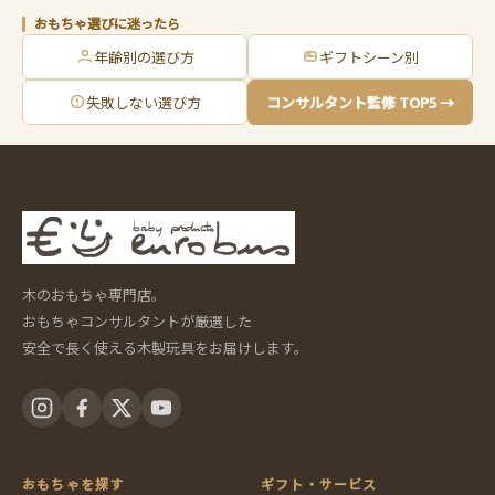
おもちゃ選びに迷ったら
年齢別の選び方
ギフトシーン別
失敗しない選び方
コンサルタント監修 TOP5 →
木のおもちゃ専門店。
おもちゃコンサルタントが厳選した
安全で長く使える木製玩具をお届けします。
おもちゃを探す
ギフト・サービス