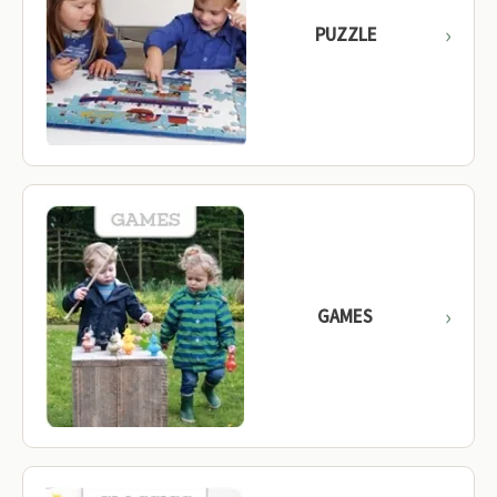
PUZZLE
GAMES