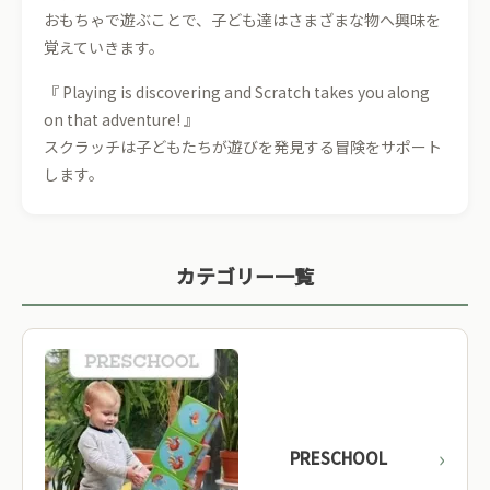
おもちゃで遊ぶことで、子ども達はさまざまな物へ興味を
覚えていきます。
『 Playing is discovering and Scratch takes you along
on that adventure! 』
スクラッチは子どもたちが遊びを発見する冒険をサポート
します。
カテゴリー一覧
PRESCHOOL