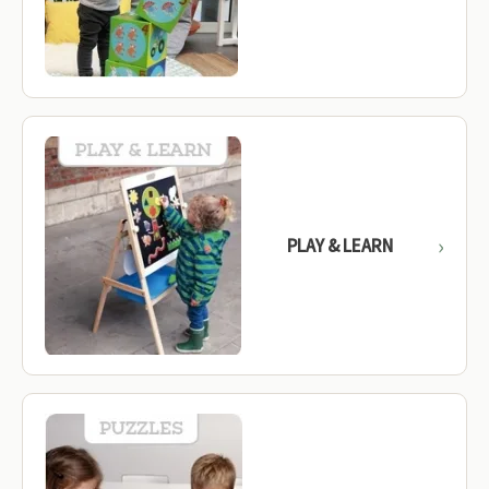
PLAY & LEARN