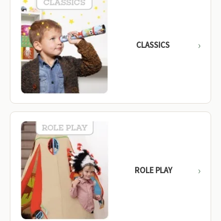
CLASSICS
ROLE PLAY