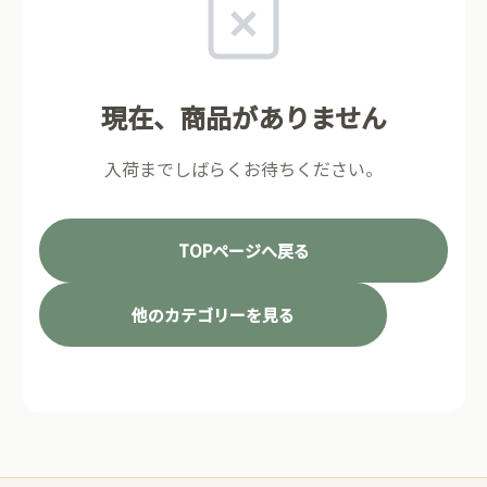
現在、商品がありません
入荷までしばらくお待ちください。
TOPページへ戻る
他のカテゴリーを見る