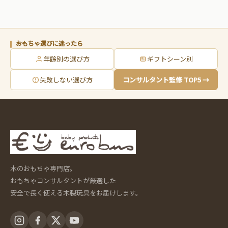
おもちゃ選びに迷ったら
年齢別の選び方
ギフトシーン別
失敗しない選び方
コンサルタント監修 TOP5 →
木のおもちゃ専門店。
おもちゃコンサルタントが厳選した
安全で長く使える木製玩具をお届けします。