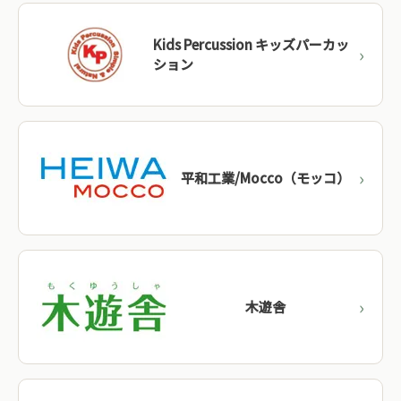
Kids Percussion キッズパーカッ
ション
平和工業/Mocco（モッコ）
木遊舎