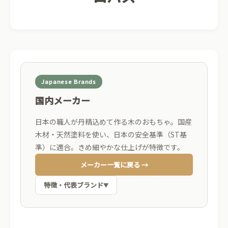
Japanese Brands
国内メーカー
日本の職人が丹精込めて作る木のおもちゃ。国産
木材・天然塗料を使い、日本の安全基準（ST基
準）に適合。きめ細やかな仕上げが特徴です。
メーカー一覧に戻る →
特徴・代表ブランド
▼