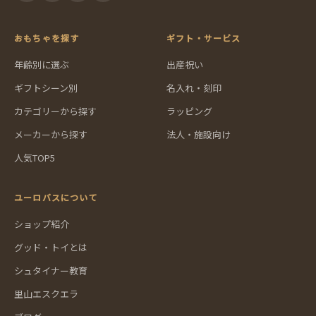
おもちゃを探す
ギフト・サービス
年齢別に選ぶ
出産祝い
ギフトシーン別
名入れ・刻印
カテゴリーから探す
ラッピング
メーカーから探す
法人・施設向け
人気TOP5
ユーロバスについて
ショップ紹介
グッド・トイとは
シュタイナー教育
里山エスクエラ