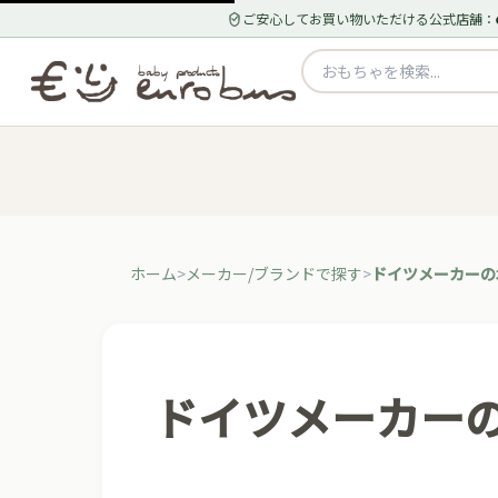
ご安心してお買い物いただける公式店舗：
ホーム
メーカー/ブランドで探す
ドイツメーカーの
ドイツメーカーの