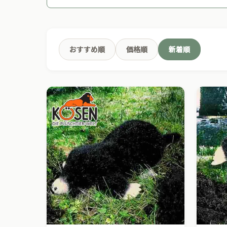
おすすめ順
価格順
新着順