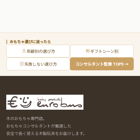
おもちゃ選びに迷ったら
年齢別の選び方
ギフトシーン別
失敗しない選び方
コンサルタント監修 TOP5 →
木のおもちゃ専門店。
おもちゃコンサルタントが厳選した
安全で長く使える木製玩具をお届けします。