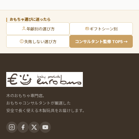
おもちゃ選びに迷ったら
年齢別の選び方
ギフトシーン別
失敗しない選び方
コンサルタント監修 TOP5 →
木のおもちゃ専門店。
おもちゃコンサルタントが厳選した
安全で長く使える木製玩具をお届けします。