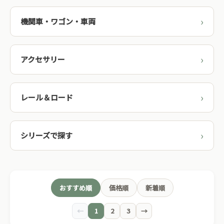
機関車・ワゴン・車両
アクセサリー
レール＆ロード
シリーズで探す
おすすめ順
価格順
新着順
←
1
2
3
→