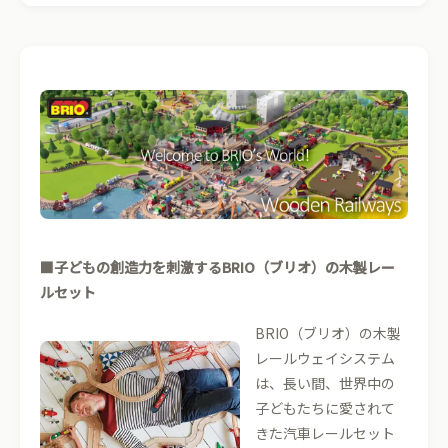
■子どもの創造力を刺激するBRIO（ブリオ）の木製レー
ルセット
BRIO（ブリオ）の木製
レールウェイシステム
は、長い間、世界中の
子どもたちに愛されて
きた汽車レールセット