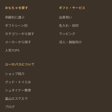
おもちゃを探す
ギフト・サービス
年齢別に選ぶ
出産祝い
ギフトシーン別
名入れ・刻印
カテゴリーから探す
ラッピング
メーカーから探す
法人・施設向け
人気TOP5
ユーロバスについて
ショップ紹介
グッド・トイとは
シュタイナー教育
里山エスクエラ
ブログ