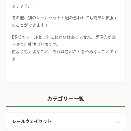
ましょう。
その他、別のレールセットと組み合わせても簡単に拡張す
ることができます！
BRIOのレールセットに終わりはありません。想像力があ
る限り可能性は無限です。
何よりも大切なこと、それは遊ぶことをやめないことです
♪
カテゴリー一覧
レールウェイセット