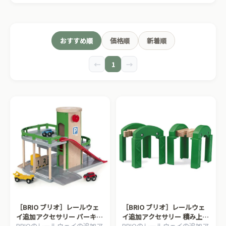
おすすめ順
価格順
新着順
←
1
→
［BRIO ブリオ］レールウェ
［BRIO ブリオ］レールウェ
イ追加アクセサリー パーキン
イ追加アクセサリー 積み上げ
BRIOのレールウェイの追加ア
BRIOのレールウェイの追加ア