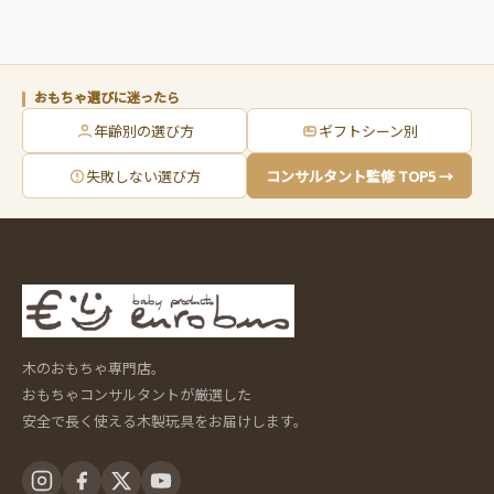
おもちゃ選びに迷ったら
年齢別の選び方
ギフトシーン別
失敗しない選び方
コンサルタント監修 TOP5 →
木のおもちゃ専門店。
おもちゃコンサルタントが厳選した
安全で長く使える木製玩具をお届けします。