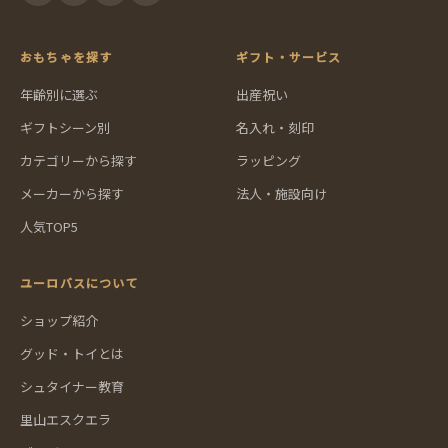
おもちゃを探す
ギフト・サービス
年齢別に選ぶ
出産祝い
ギフトシーン別
名入れ・刻印
カテゴリーから探す
ラッピング
メーカーから探す
法人・施設向け
人気TOP5
ユーロバスについて
ショップ紹介
グッド・トイとは
シュタイナー教育
里山エスクエラ