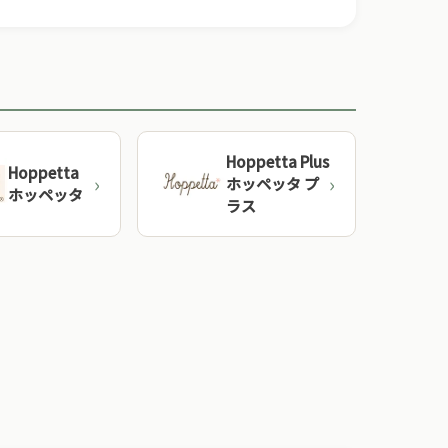
Hoppetta Plus
Hoppetta
ホッペッタ プ
ホッペッタ
ラス