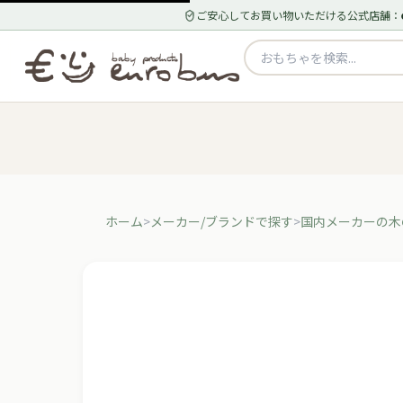
ご安心してお買い物いただける公式店舗：
ホーム
メーカー/ブランドで探す
国内メーカーの木