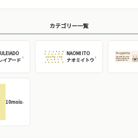
カテゴリー一覧
ULEIADO
NAOMI ITO
レイアード
ナオミイトウ
10mois