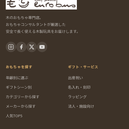
木のおもちゃ専門店。
おもちゃコンサルタントが厳選した
安全で長く使える木製玩具をお届けします。
おもちゃを探す
ギフト・サービス
年齢別に選ぶ
出産祝い
ギフトシーン別
名入れ・刻印
カテゴリーから探す
ラッピング
メーカーから探す
法人・施設向け
人気TOP5