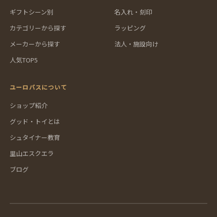
ギフトシーン別
名入れ・刻印
カテゴリーから探す
ラッピング
メーカーから探す
法人・施設向け
人気TOP5
ユーロバスについて
ショップ紹介
グッド・トイとは
シュタイナー教育
里山エスクエラ
ブログ