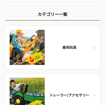
カテゴリー一覧
乗用玩具
トレーラー/アクセサリー