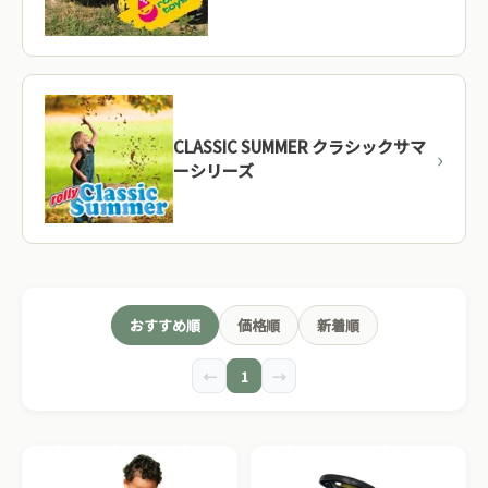
CLASSIC SUMMER クラシックサマ
ーシリーズ
おすすめ順
価格順
新着順
←
1
→