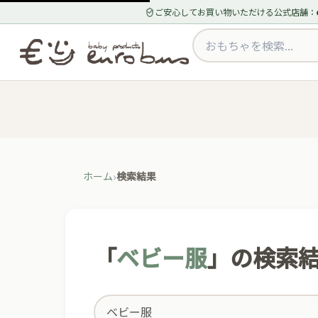
ご安心してお買い物いただける公式店舗：
ホーム
検索結果
「
ベビー服
」の検索