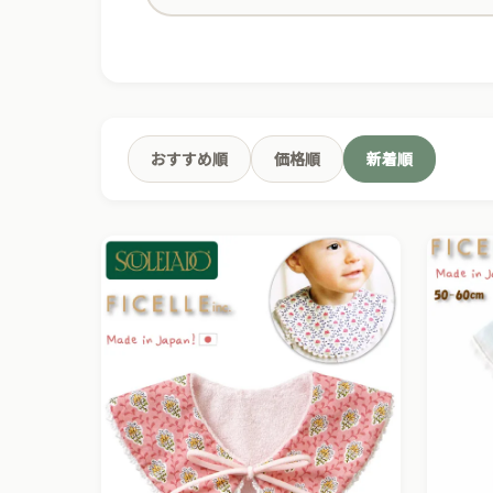
おすすめ順
価格順
新着順