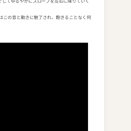
そしてゆるやかにスロープを左右に降りていく
達はこの音と動きに魅了され、飽きることなく何