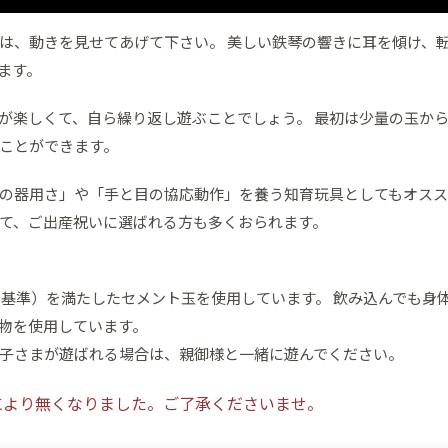
は、動きを見せてあげて下さい。 美しい鉄琴の響きに耳を傾け、
ます。
が楽しくて、自ら繰り返し遊ぶことでしょう。 最初は少量の玉か
ことができます。
の器用さ」や「手と目の協応動作」を養う知育玩具としてもオスス
て、ご出産祝いに選ばれる方も多くおられます。
全基準）を満たしたセメント玉を使用しています。 飲み込んでも身
物を使用しています。
子さまが遊ばれる場合は、親御様と一緒に遊んでください。
により無くなりました。ご了承くださいませ。