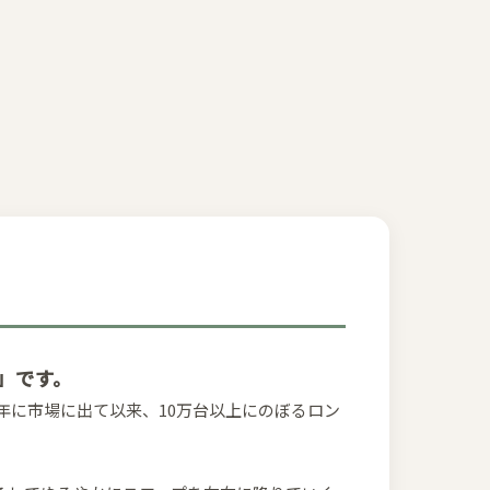
」です。
年に市場に出て以来、10万台以上にのぼるロン