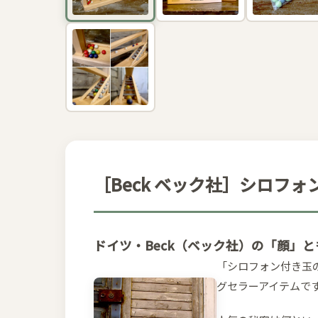
［Beck ベック社］シロフォ
ドイツ・Beck（ベック社）の「顔」
「シロフォン付き玉の
グセラーアイテムで