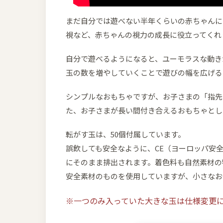
まだ自分では遊べない半年くらいの赤ちゃんに
視など、赤ちゃんの視力の成長に役立ってくれ
自分で遊べるようになると、ユーモラスな動き
玉の数を増やしていくことで遊びの幅を広げる
シンプルなおもちゃですが、お子さまの「指先
た、お子さまが長い間付き合えるおもちゃとし
転がす玉は、50個付属しています。
誤飲しても安全なように、CE（ヨーロッパ安
にそのまま排出されます。着色料も自然素材の
安全素材のものを使用していますが、小さなお
※一つのみ入っていた大きな玉は仕様変更