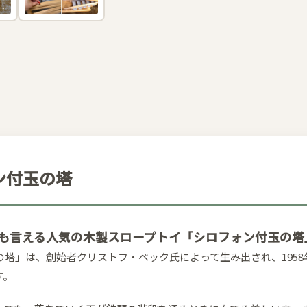
ン付玉の塔
とも言える人気の木製スロープトイ「シロフォン付玉の塔
塔」は、創始者クリストフ・ベック氏によって生み出され、1958
す。