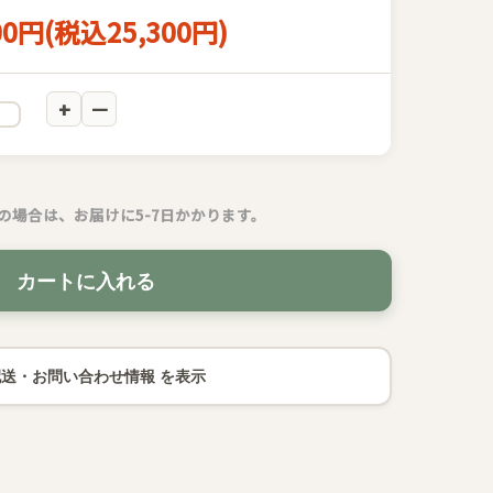
00円(税込25,300円)
の場合は、お届けに5-7日かかります。
カートに入れる
配送・お問い合わせ情報