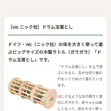
［nic ニック社］ドラム玉落とし
ドイツ・nic（ニック社）の体を大きく使って遊
ぶビッグサイズの木製ラトル（ガラガラ）「ド
ラム玉落とし」です。
「ドラム玉落とし」を上下逆
さにすると、玉が仕切り板の
穴をくぐり向けて落ちていき
ます。
はじけるような玉の動きと音
がにぎやかで、赤ちゃんは楽
しくなって、体を大きく使っ