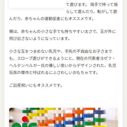
て遊びます。 両手で持って揺
らして遊んだり、転がして遊
んだり、赤ちゃんの運動促進にもオススメです。
柵は、赤ちゃんの小さな手でも持ちやすい太さで、玉が外に
飛び出さないようになっています。
小さな玉をつまめない乳児や、手先の不自由なお子さまで
も、スロープ遊びができるようにと、現在の代表者ヨゼフ・
ヘルテンベルガー氏の優しい思いからデザインされた、乳児
玩具の傑作と呼ばれるにふさわしいおもちゃです。
ご出産祝いにもオススメです。