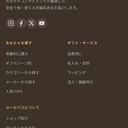
おもちゃコンサルタントが厳選した
安全で長く使える木製玩具をお届けします。
おもちゃを探す
ギフト・サービス
年齢別に選ぶ
出産祝い
ギフトシーン別
名入れ・刻印
カテゴリーから探す
ラッピング
メーカーから探す
法人・施設向け
人気TOP5
ユーロバスについて
ショップ紹介
グッド・トイとは