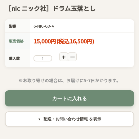
［nic ニック社］ドラム玉落とし
6-NIC-G3-4
型番
15,000円(税込16,500円)
販売価格
購入数
※お取り寄せの場合は、お届けに5-7日かかります。
カートに入れる
配送・お問い合わせ情報