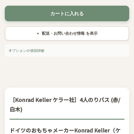
カートに入れる
配送・お問い合わせ情報
オプションの値段詳細
［Konrad Keller ケラー社］4人のりバス (赤/
白木)
ドイツのおもちゃメーカーKonrad Keller（ケ