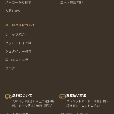
メーカーから探す
法人・施設向け
人気TOP5
ユーロバスについて
ショップ紹介
グッド・トイとは
シュタイナー教育
里山エスクエラ
ブログ
送料について
お支払い方法
7,000円（税込）以上で送料無
クレジットカード・代金引換・
料。メール便は270円（税込）
銀行振込・コンビニ払い