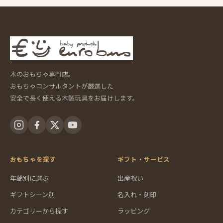
木のおもちゃ専門店。
おもちゃコンサルタントが厳選した
安全で長く使える木製玩具をお届けします。
おもちゃを探す
ギフト・サービス
年齢別に選ぶ
出産祝い
ギフトシーン別
名入れ・刻印
カテゴリーから探す
ラッピング