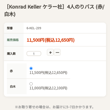
［Konrad Keller ケラー社］4人のりバス (赤/
白木)
6-KEL-239
型番
11,500円(税込12,650円)
販売価格
購入数
赤
11,500円(税込12,650円)
白木
11,000円(税込12,100円)
※お取り寄せの場合は、お届けに5-7日かかります。