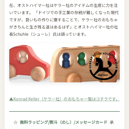
在、オストハイマー社はケラー社のアイテムの生産に力を注
いでいます。 「ドイツでの手工業の存続が難しくなった現代
ですが、良いもの作りに徹することで、ケラー社のおもちゃ
がきちんと生き残る道はあるはず」とオストハイマー社の社
長Schuhle（シューレ）氏は語っています。
▲Konrad Keller（ケラー社）のおもちゃ一覧はコチラです。
☆
無料ラッピング/熨斗（のし）/メッセージカード
承