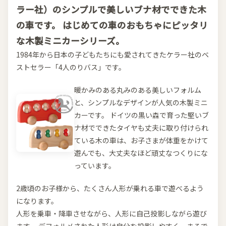
ラー社）のシンプルで美しいブナ材でできた木
の車です。 はじめての車のおもちゃにピッタリ
な木製ミニカーシリーズ。
1984年から日本の子どもたちにも愛されてきたケラー社のベ
ストセラー「4人のりバス」です。
暖かみのある丸みのある美しいフォルム
と、シンプルなデザインが人気の木製ミニ
カーです。 ドイツの黒い森で育った堅いブ
ナ材でできたタイヤも丈夫に取り付けられ
ている木の車は、お子さまが体重をかけて
遊んでも、大丈夫なほど頑丈なつくりにな
っています。
2歳頃のお子様から、たくさん人形が乗れる車で遊べるよう
になります。
人形を乗車・降車させながら、人形に自己投影しながら遊び