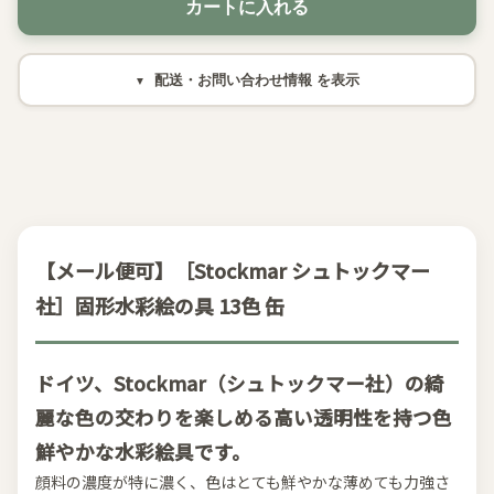
カートに入れる
配送・お問い合わせ情報
【メール便可】［Stockmar シュトックマー
社］固形水彩絵の具 13色 缶
ドイツ、Stockmar（シュトックマー社）の綺
麗な色の交わりを楽しめる高い透明性を持つ色
鮮やかな水彩絵具です。
顔料の濃度が特に濃く、色はとても鮮やかな薄めても力強さ