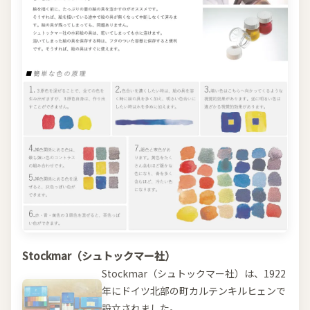
Stockmar（シュトックマー社）
Stockmar（シュトックマー社）は、1922
年にドイツ北部の町カルテンキルヒェンで
設立されました。