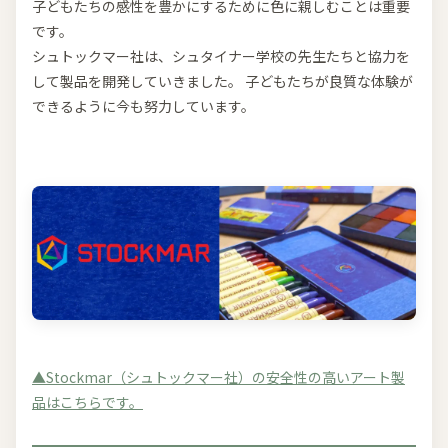
子どもたちの感性を豊かにするために色に親しむことは重要
です。
シュトックマー社は、シュタイナー学校の先生たちと協力を
して製品を開発していきました。 子どもたちが良質な体験が
できるように今も努力しています。
▲Stockmar（シュトックマー社）の安全性の高いアート製
品はこちらです。