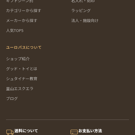
ギフトシーン別
名入れ・刻印
カテゴリーから探す
ラッピング
メーカーから探す
法人・施設向け
人気TOP5
ユーロバスについて
ショップ紹介
グッド・トイとは
シュタイナー教育
里山エスクエラ
ブログ
送料について
お支払い方法