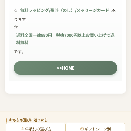
☆
無料ラッピング/熨斗（のし）/メッセージカード
承
ります。
☆
送料全国一律680円 税抜7000円以上お買い上げで送
料無料
です。
>>HOME
おもちゃ選びに迷ったら
年齢別の選び方
ギフトシーン別