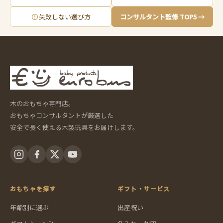
失敗しない選び方
コンサルタント監修 TOP5 →
木のおもちゃ専門店。
おもちゃコンサルタントが厳選した
安全で長く使える木製玩具をお届けします。
おもちゃを探す
ギフト・サービス
年齢別に選ぶ
出産祝い