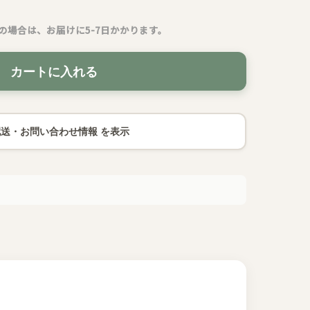
の場合は、お届けに5-7日かかります。
カートに入れる
配送・お問い合わせ情報