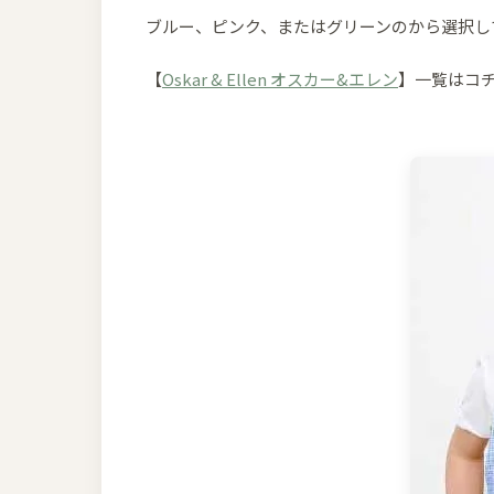
ブルー、ピンク、またはグリーンのから選択し
【
Oskar & Ellen オスカー&エレン
】一覧はコ