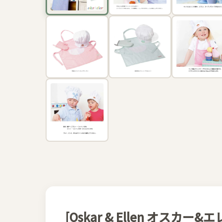
[Oskar & Ellen オスカー