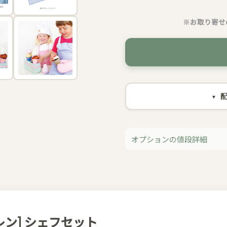
※お取り寄せ
オプションの値段詳細
&エレン] シェフセット