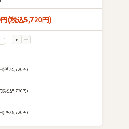
0円(税込5,720円)
0円(税込5,720円)
0円(税込5,720円)
0円(税込5,720円)