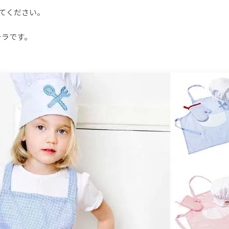
てください。
チラです。