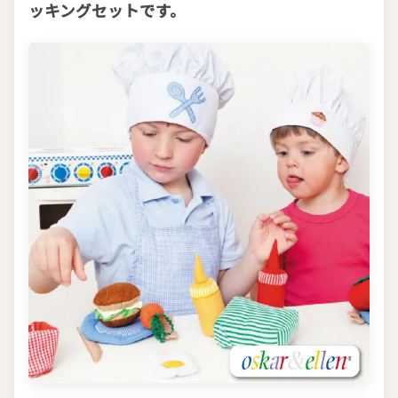
ッキングセットです。