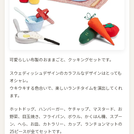
可愛らしい布製のおままごと、クッキングセットです。
スウェディッシュデザインのカラフルなデザインはとっても
オシャレ。
ウキウキする色合いで、楽しいランチタイムを演出してくれ
ます。
ホットドッグ、ハンバーガー、ケチャップ、マスタード、お
野菜、目玉焼き、フライパン、ボウル、かくはん機、スプー
ン、へら、お皿、カトラリー、カップ、ランチョンマットの
25ピースが全てセットです。