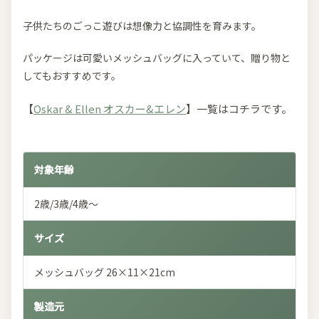
子供たちのごっこ遊びは想像力と協調性を育みます。
パッケージは可愛いメッシュバッグに入っていて、贈り物と
してもおすすめです。
【
Oskar & Ellen オスカー&エレン
】一覧はコチラです。
対象年齢
2歳/3歳/4歳～
サイズ
メッシュバッグ 26×11×21cm
製造元