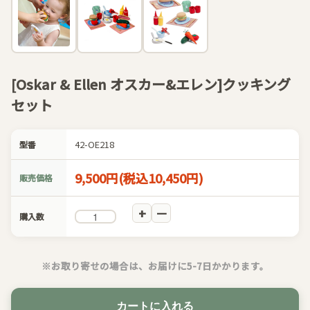
[Oskar & Ellen オスカー&エレン]クッキング
セット
42-OE218
型番
9,500円(税込10,450円)
販売価格
購入数
※お取り寄せの場合は、お届けに5-7日かかります。
カートに入れる