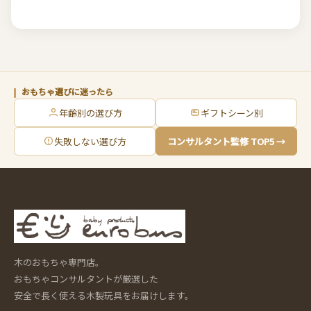
おもちゃ選びに迷ったら
年齢別の選び方
ギフトシーン別
失敗しない選び方
コンサルタント監修 TOP5 →
木のおもちゃ専門店。
おもちゃコンサルタントが厳選した
安全で長く使える木製玩具をお届けします。