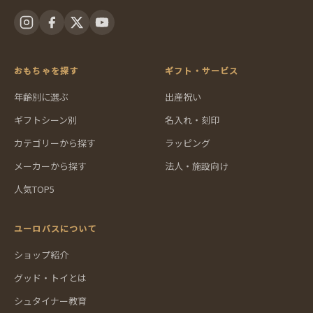
おもちゃを探す
ギフト・サービス
年齢別に選ぶ
出産祝い
ギフトシーン別
名入れ・刻印
カテゴリーから探す
ラッピング
メーカーから探す
法人・施設向け
人気TOP5
ユーロバスについて
ショップ紹介
グッド・トイとは
シュタイナー教育