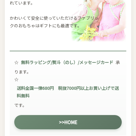
れています。
かわいくて安全に使っていただけるファブリッ
クのおもちゃはギフトにも最適です。
☆
無料ラッピング/熨斗（のし）/メッセージカード
承
ります。
☆
送料全国一律680円 税抜7000円以上お買い上げで送
料無料
です。
>>HOME