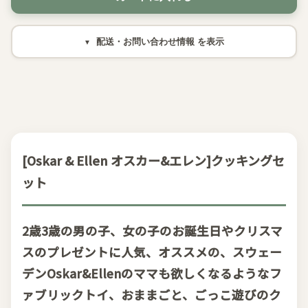
配送・お問い合わせ情報
[Oskar & Ellen オスカー&エレン]クッキングセ
ット
2歳3歳の男の子、女の子のお誕生日やクリスマ
スのプレゼントに人気、オススメの、スウェー
デンOskar&Ellenのママも欲しくなるようなフ
ァブリックトイ、おままごと、ごっこ遊びのク